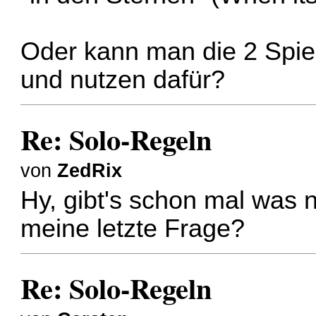
Oder kann man die 2 Spie
und nutzen dafür?
Re: Solo-Regeln
von
ZedRix
Hy, gibt's schon mal was 
meine letzte Frage?
Re: Solo-Regeln