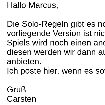
Hallo Marcus,
Die Solo-Regeln gibt es no
vorliegende Version ist ni
Spiels wird noch einen a
diesen werden wir dann 
anbieten.
Ich poste hier, wenn es sow
Gruß
Carsten