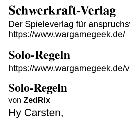
Schwerkraft-Verlag
Der Spieleverlag für anspruchsv
https://www.wargamegeek.de/
Solo-Regeln
https://www.wargamegeek.de/v
Solo-Regeln
von
ZedRix
Hy Carsten,