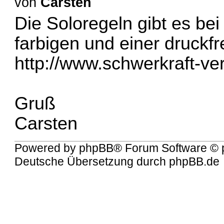
von
Carsten
Die Soloregeln gibt es bei
farbigen und einer druckfr
http://www.schwerkraft-ve
Gruß
Carsten
Powered by
phpBB
® Forum Software © 
Deutsche Übersetzung durch
phpBB.de