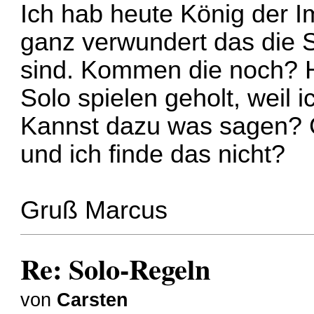
Ich hab heute König der
ganz verwundert das die S
sind. Kommen die noch? H
Solo spielen geholt, weil 
Kannst dazu was sagen? 
und ich finde das nicht?
Gruß Marcus
Re: Solo-Regeln
von
Carsten