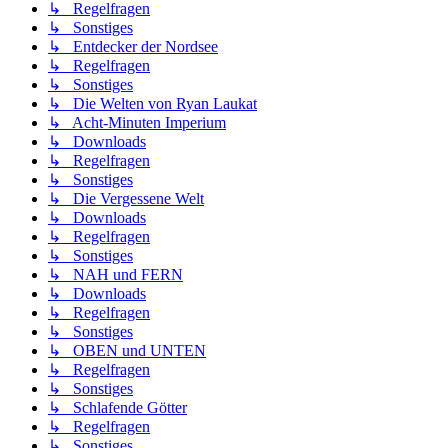
↳ Regelfragen
↳ Sonstiges
↳ Entdecker der Nordsee
↳ Regelfragen
↳ Sonstiges
↳ Die Welten von Ryan Laukat
↳ Acht-Minuten Imperium
↳ Downloads
↳ Regelfragen
↳ Sonstiges
↳ Die Vergessene Welt
↳ Downloads
↳ Regelfragen
↳ Sonstiges
↳ NAH und FERN
↳ Downloads
↳ Regelfragen
↳ Sonstiges
↳ OBEN und UNTEN
↳ Regelfragen
↳ Sonstiges
↳ Schlafende Götter
↳ Regelfragen
↳ Sonstiges