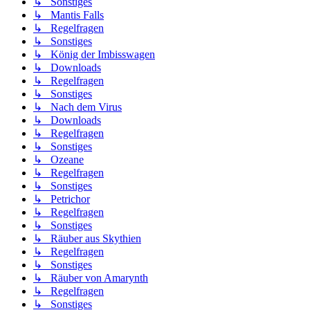
↳ Sonstiges
↳ Mantis Falls
↳ Regelfragen
↳ Sonstiges
↳ König der Imbisswagen
↳ Downloads
↳ Regelfragen
↳ Sonstiges
↳ Nach dem Virus
↳ Downloads
↳ Regelfragen
↳ Sonstiges
↳ Ozeane
↳ Regelfragen
↳ Sonstiges
↳ Petrichor
↳ Regelfragen
↳ Sonstiges
↳ Räuber aus Skythien
↳ Regelfragen
↳ Sonstiges
↳ Räuber von Amarynth
↳ Regelfragen
↳ Sonstiges