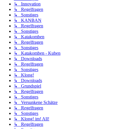
↳ Innovation
↳ Regelfragen
↳ Sonstiges
↳ KANBAN
↳ Regelfragen
↳ Sonstiges
↳ Katakomben
↳ Regelfragen
↳ Sonstiges
↳ Katakomben - Kuben
↳ Downloads
↳ Regelfragen
↳ Sonstiges
↳ Klong!
↳ Downloads
↳ Grundspiel
↳ Regelfragen
↳ Sonstiges
↳ Versunkene Schätze
↳ Regelfragen
↳ Sonstiges
↳ Klong! im! All!
↳ Regelfragen