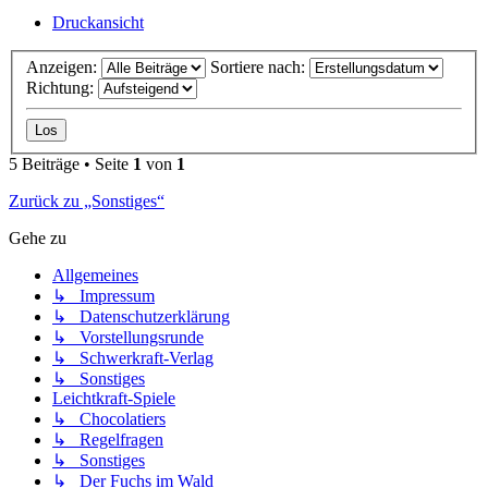
Druckansicht
Anzeigen:
Sortiere nach:
Richtung:
5 Beiträge • Seite
1
von
1
Zurück zu „Sonstiges“
Gehe zu
Allgemeines
↳ Impressum
↳ Datenschutzerklärung
↳ Vorstellungsrunde
↳ Schwerkraft-Verlag
↳ Sonstiges
Leichtkraft-Spiele
↳ Chocolatiers
↳ Regelfragen
↳ Sonstiges
↳ Der Fuchs im Wald