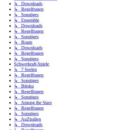
↳ Downloads
↳ Regelfragen
↳ Sonstiges
↳ Ensemble
↳ Downloads
↳ Regelfragen
↳ Sonstiges
↳ Roam
↳ Downloads
↳ Regelfragen
↳ Sonstiges
Schwerkraft-Spiele
↳ 7 Seelen
↳ Regelfragen
↳ Sonstiges
↳ Bitoku
↳ Regelfragen
↳ Sonstiges
↳ Among the Stars
↳ Regelfragen
↳ Sonstiges
↳ AuZtralien
↳ Downloads