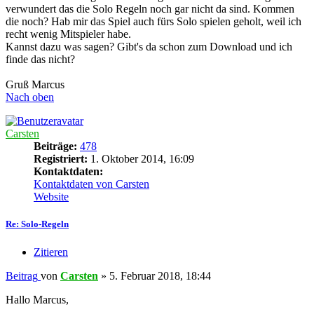
verwundert das die Solo Regeln noch gar nicht da sind. Kommen
die noch? Hab mir das Spiel auch fürs Solo spielen geholt, weil ich
recht wenig Mitspieler habe.
Kannst dazu was sagen? Gibt's da schon zum Download und ich
finde das nicht?
Gruß Marcus
Nach oben
Carsten
Beiträge:
478
Registriert:
1. Oktober 2014, 16:09
Kontaktdaten:
Kontaktdaten von Carsten
Website
Re: Solo-Regeln
Zitieren
Beitrag
von
Carsten
»
5. Februar 2018, 18:44
Hallo Marcus,