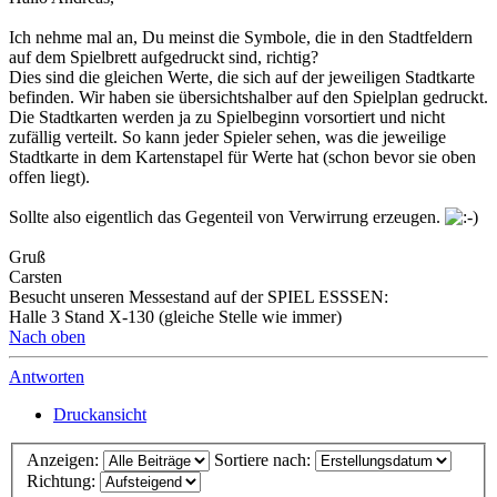
Ich nehme mal an, Du meinst die Symbole, die in den Stadtfeldern
auf dem Spielbrett aufgedruckt sind, richtig?
Dies sind die gleichen Werte, die sich auf der jeweiligen Stadtkarte
befinden. Wir haben sie übersichtshalber auf den Spielplan gedruckt.
Die Stadtkarten werden ja zu Spielbeginn vorsortiert und nicht
zufällig verteilt. So kann jeder Spieler sehen, was die jeweilige
Stadtkarte in dem Kartenstapel für Werte hat (schon bevor sie oben
offen liegt).
Sollte also eigentlich das Gegenteil von Verwirrung erzeugen.
Gruß
Carsten
Besucht unseren Messestand auf der SPIEL ESSSEN:
Halle 3 Stand X-130 (gleiche Stelle wie immer)
Nach oben
Antworten
Druckansicht
Anzeigen:
Sortiere nach:
Richtung: