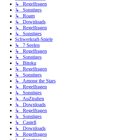
↳ Regelfragen
↳ Sonstiges
↳ Roam
↳ Downloads
↳ Regelfragen
↳ Sonstiges
Schwerkraft-Spiele
↳ 7 Seelen
↳ Regelfragen
↳ Sonstiges
↳ Bitoku
↳ Regelfragen
↳ Sonstiges
↳ Among the Stars
↳ Regelfragen
↳ Sonstiges
↳ AuZtralien
↳ Downloads
↳ Regelfragen
↳ Sonstiges
↳ Castell
↳ Downloads
↳ Regelfragen