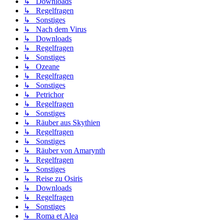
↳ Downloads
↳ Regelfragen
↳ Sonstiges
↳ Nach dem Virus
↳ Downloads
↳ Regelfragen
↳ Sonstiges
↳ Ozeane
↳ Regelfragen
↳ Sonstiges
↳ Petrichor
↳ Regelfragen
↳ Sonstiges
↳ Räuber aus Skythien
↳ Regelfragen
↳ Sonstiges
↳ Räuber von Amarynth
↳ Regelfragen
↳ Sonstiges
↳ Reise zu Osiris
↳ Downloads
↳ Regelfragen
↳ Sonstiges
↳ Roma et Alea