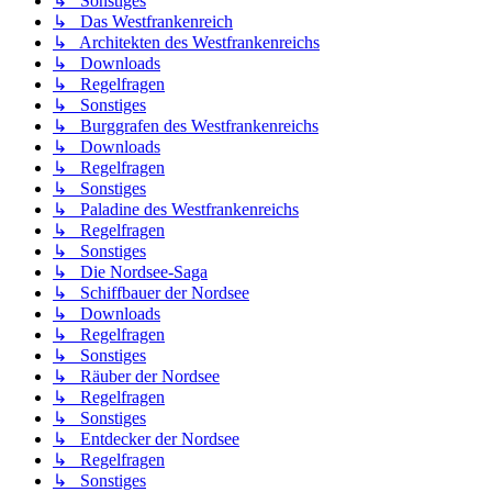
↳ Sonstiges
↳ Das Westfrankenreich
↳ Architekten des Westfrankenreichs
↳ Downloads
↳ Regelfragen
↳ Sonstiges
↳ Burggrafen des Westfrankenreichs
↳ Downloads
↳ Regelfragen
↳ Sonstiges
↳ Paladine des Westfrankenreichs
↳ Regelfragen
↳ Sonstiges
↳ Die Nordsee-Saga
↳ Schiffbauer der Nordsee
↳ Downloads
↳ Regelfragen
↳ Sonstiges
↳ Räuber der Nordsee
↳ Regelfragen
↳ Sonstiges
↳ Entdecker der Nordsee
↳ Regelfragen
↳ Sonstiges