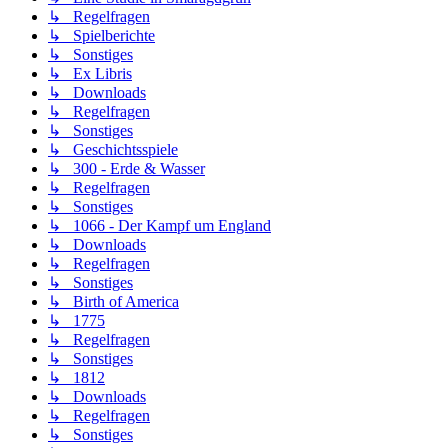
↳ Regelfragen
↳ Spielberichte
↳ Sonstiges
↳ Ex Libris
↳ Downloads
↳ Regelfragen
↳ Sonstiges
↳ Geschichtsspiele
↳ 300 - Erde & Wasser
↳ Regelfragen
↳ Sonstiges
↳ 1066 - Der Kampf um England
↳ Downloads
↳ Regelfragen
↳ Sonstiges
↳ Birth of America
↳ 1775
↳ Regelfragen
↳ Sonstiges
↳ 1812
↳ Downloads
↳ Regelfragen
↳ Sonstiges