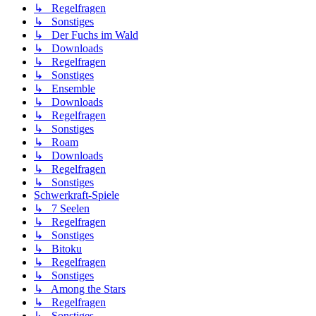
↳ Regelfragen
↳ Sonstiges
↳ Der Fuchs im Wald
↳ Downloads
↳ Regelfragen
↳ Sonstiges
↳ Ensemble
↳ Downloads
↳ Regelfragen
↳ Sonstiges
↳ Roam
↳ Downloads
↳ Regelfragen
↳ Sonstiges
Schwerkraft-Spiele
↳ 7 Seelen
↳ Regelfragen
↳ Sonstiges
↳ Bitoku
↳ Regelfragen
↳ Sonstiges
↳ Among the Stars
↳ Regelfragen
↳ Sonstiges