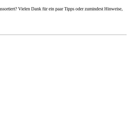
ussortiert? Vielen Dank für ein paar Tipps oder zumindest Hinweise,