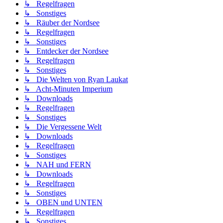
↳ Regelfragen
↳ Sonstiges
↳ Räuber der Nordsee
↳ Regelfragen
↳ Sonstiges
↳ Entdecker der Nordsee
↳ Regelfragen
↳ Sonstiges
↳ Die Welten von Ryan Laukat
↳ Acht-Minuten Imperium
↳ Downloads
↳ Regelfragen
↳ Sonstiges
↳ Die Vergessene Welt
↳ Downloads
↳ Regelfragen
↳ Sonstiges
↳ NAH und FERN
↳ Downloads
↳ Regelfragen
↳ Sonstiges
↳ OBEN und UNTEN
↳ Regelfragen
↳ Sonstiges