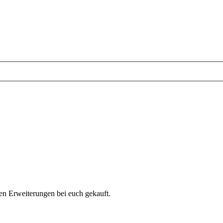
en Erweiterungen bei euch gekauft.