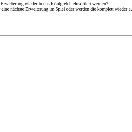
 Erweiterung wieder in das Königreich einsortiert werden?
r eine nächste Erweiterung im Spiel oder werden die komplett wieder a