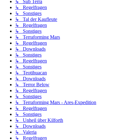
↳ Sub Terra
↳ Regelfragen
↳ Sonstiges
↳ Tal der Kaufleute
↳ Regelfragen
↳ Sonstiges
↳ Terraforming Mars
↳ Regelfragen
↳ Downloads
↳ Sonstiges
↳ Regelfragen
↳ Sonstiges
↳ Teotihuacan
↳ Downloads
↳ Terror Below
↳ Regelfragen
↳ Sonstiges
↳ Terraforming Mars - Ares-Expedition
↳ Regelfragen
↳ Sonstiges
↳ Unheil über Kilforth
↳ Downloads
↳ Valeria
↳ Regelfragen