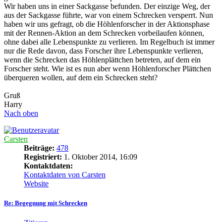
Wir haben uns in einer Sackgasse befunden. Der einzige Weg, der
aus der Sackgasse führte, war von einem Schrecken versperrt. Nun
haben wir uns gefragt, ob die Höhlenforscher in der Aktionsphase
mit der Rennen-Aktion an dem Schrecken vorbeilaufen können,
ohne dabei alle Lebenspunkte zu verlieren. Im Regelbuch ist immer
nur die Rede davon, dass Forscher ihre Lebenspunkte verlieren,
wenn die Schrecken das Höhlenplättchen betreten, auf dem ein
Forscher steht. Wie ist es nun aber wenn Höhlenforscher Plättchen
überqueren wollen, auf dem ein Schrecken steht?
Gruß
Harry
Nach oben
Carsten
Beiträge:
478
Registriert:
1. Oktober 2014, 16:09
Kontaktdaten:
Kontaktdaten von Carsten
Website
Re: Begegnung mit Schrecken