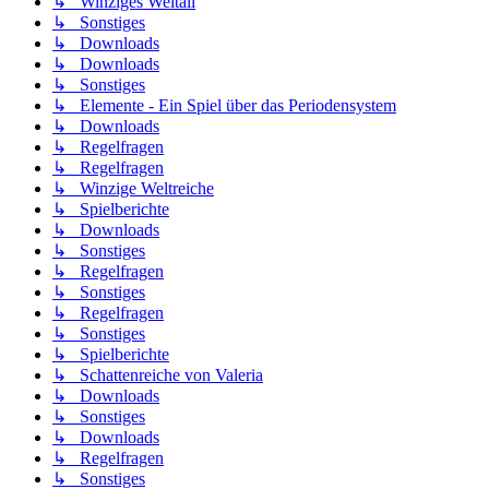
↳ Winziges Weltall
↳ Sonstiges
↳ Downloads
↳ Downloads
↳ Sonstiges
↳ Elemente - Ein Spiel über das Periodensystem
↳ Downloads
↳ Regelfragen
↳ Regelfragen
↳ Winzige Weltreiche
↳ Spielberichte
↳ Downloads
↳ Sonstiges
↳ Regelfragen
↳ Sonstiges
↳ Regelfragen
↳ Sonstiges
↳ Spielberichte
↳ Schattenreiche von Valeria
↳ Downloads
↳ Sonstiges
↳ Downloads
↳ Regelfragen
↳ Sonstiges