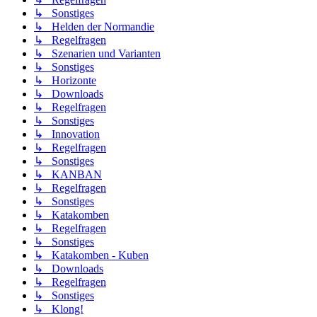
↳ Sonstiges
↳ Helden der Normandie
↳ Regelfragen
↳ Szenarien und Varianten
↳ Sonstiges
↳ Horizonte
↳ Downloads
↳ Regelfragen
↳ Sonstiges
↳ Innovation
↳ Regelfragen
↳ Sonstiges
↳ KANBAN
↳ Regelfragen
↳ Sonstiges
↳ Katakomben
↳ Regelfragen
↳ Sonstiges
↳ Katakomben - Kuben
↳ Downloads
↳ Regelfragen
↳ Sonstiges
↳ Klong!