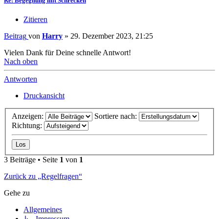
Re: Begegnung mit Schrecken
Zitieren
Beitrag
von
Harry
»
29. Dezember 2023, 21:25
Vielen Dank für Deine schnelle Antwort!
Nach oben
Antworten
Druckansicht
Anzeigen:
Sortiere nach:
Richtung:
3 Beiträge • Seite
1
von
1
Zurück zu „Regelfragen“
Gehe zu
Allgemeines
↳ Impressum