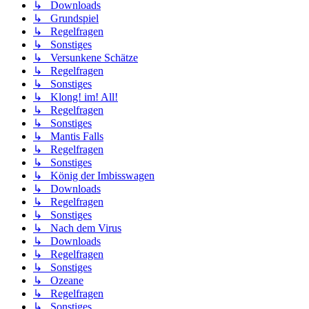
↳ Downloads
↳ Grundspiel
↳ Regelfragen
↳ Sonstiges
↳ Versunkene Schätze
↳ Regelfragen
↳ Sonstiges
↳ Klong! im! All!
↳ Regelfragen
↳ Sonstiges
↳ Mantis Falls
↳ Regelfragen
↳ Sonstiges
↳ König der Imbisswagen
↳ Downloads
↳ Regelfragen
↳ Sonstiges
↳ Nach dem Virus
↳ Downloads
↳ Regelfragen
↳ Sonstiges
↳ Ozeane
↳ Regelfragen
↳ Sonstiges