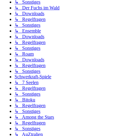
↳ Sonstiges
↳ Der Fuchs im Wald
↳ Downloads
↳ Regelfragen
↳ Sonstiges
↳ Ensemble
↳ Downloads
↳ Regelfragen
↳ Sonstiges
↳ Roam
↳ Downloads
↳ Regelfragen
↳ Sonstiges
Schwerkraft-Spiele
↳ 7 Seelen
↳ Regelfragen
↳ Sonstiges
↳ Bitoku
↳ Regelfragen
↳ Sonstiges
↳ Among the Stars
↳ Regelfragen
↳ Sonstiges
↳ AuZtralien