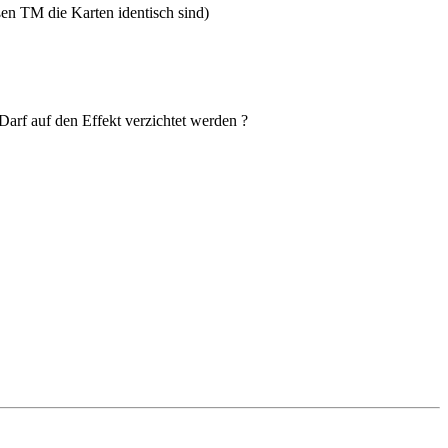
ßen TM die Karten identisch sind)
 Darf auf den Effekt verzichtet werden ?