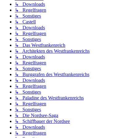
↳ Downloads
↳ Regelfragen
↳ Sonstiges
↳ Castell
↳ Downloads
↳ Regelfragen
↳ Sonstiges
↳ Das Westfrankenreich
↳ Architekten des Westfrankenreichs
↳ Downloads
↳ Regelfragen
↳ Sonstiges
↳ Burggrafen des Westfrankenreichs
↳ Downloads
↳ Regelfragen
↳ Sonstiges
↳ Paladine des Westfrankenreichs
↳ Regelfragen
↳ Sonstiges
↳ Die Nordsee-Saga
↳ Schiffbauer der Nordsee
↳ Downloads
↳ Regelfragen