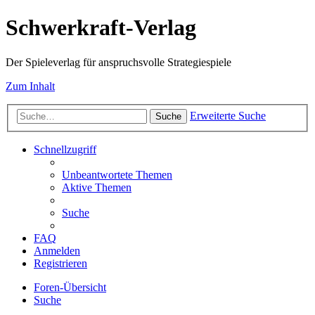
Schwerkraft-Verlag
Der Spieleverlag für anspruchsvolle Strategiespiele
Zum Inhalt
Erweiterte Suche
Suche
Schnellzugriff
Unbeantwortete Themen
Aktive Themen
Suche
FAQ
Anmelden
Registrieren
Foren-Übersicht
Suche