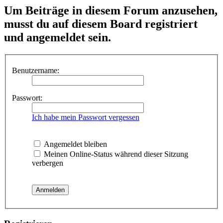
Um Beiträge in diesem Forum anzusehen,
musst du auf diesem Board registriert
und angemeldet sein.
Benutzername:
Passwort:
Ich habe mein Passwort vergessen
Angemeldet bleiben
Meinen Online-Status während dieser Sitzung
verbergen