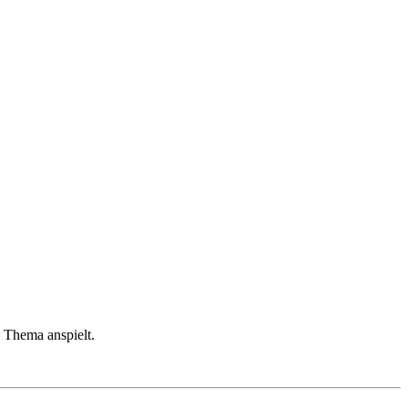
s Thema anspielt.