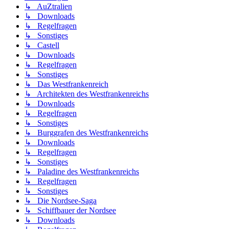
↳ AuZtralien
↳ Downloads
↳ Regelfragen
↳ Sonstiges
↳ Castell
↳ Downloads
↳ Regelfragen
↳ Sonstiges
↳ Das Westfrankenreich
↳ Architekten des Westfrankenreichs
↳ Downloads
↳ Regelfragen
↳ Sonstiges
↳ Burggrafen des Westfrankenreichs
↳ Downloads
↳ Regelfragen
↳ Sonstiges
↳ Paladine des Westfrankenreichs
↳ Regelfragen
↳ Sonstiges
↳ Die Nordsee-Saga
↳ Schiffbauer der Nordsee
↳ Downloads