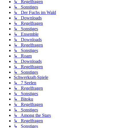
↳ Regelfragen
↳ Sonstiges
↳ Der Fuchs im Wald
↳ Downloads
↳ Regelfragen
↳ Sonstiges
↳ Ensemble
↳ Downloads
↳ Regelfragen
↳ Sonstiges
↳ Roam
↳ Downloads
↳ Regelfragen
↳ Sonstiges
Schwerkraft-Spiele
↳ 7 Seelen
↳ Regelfragen
↳ Sonstiges
↳ Bitoku
↳ Regelfragen
↳ Sonstiges
↳ Among the Stars
↳ Regelfragen
↳ Sonstiges