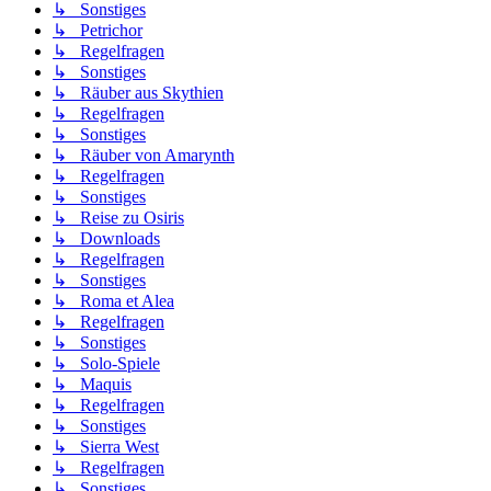
↳ Sonstiges
↳ Petrichor
↳ Regelfragen
↳ Sonstiges
↳ Räuber aus Skythien
↳ Regelfragen
↳ Sonstiges
↳ Räuber von Amarynth
↳ Regelfragen
↳ Sonstiges
↳ Reise zu Osiris
↳ Downloads
↳ Regelfragen
↳ Sonstiges
↳ Roma et Alea
↳ Regelfragen
↳ Sonstiges
↳ Solo-Spiele
↳ Maquis
↳ Regelfragen
↳ Sonstiges
↳ Sierra West
↳ Regelfragen
↳ Sonstiges