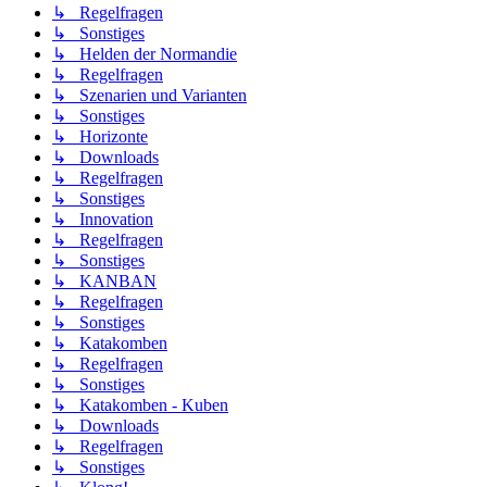
↳ Regelfragen
↳ Sonstiges
↳ Helden der Normandie
↳ Regelfragen
↳ Szenarien und Varianten
↳ Sonstiges
↳ Horizonte
↳ Downloads
↳ Regelfragen
↳ Sonstiges
↳ Innovation
↳ Regelfragen
↳ Sonstiges
↳ KANBAN
↳ Regelfragen
↳ Sonstiges
↳ Katakomben
↳ Regelfragen
↳ Sonstiges
↳ Katakomben - Kuben
↳ Downloads
↳ Regelfragen
↳ Sonstiges