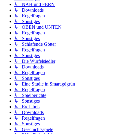
↳ NAH und FERN
↳ Downloads
↳ Regelfragen
↳ Sonstiges
↳ OBEN und UNTEN
↳ Regelfragen
↳ Sonstiges
↳ Schlafende Götter
↳ Regelfragen
↳ Sonstiges
↳ Die Würfelsiedler
↳ Downloads
↳ Regelfragen
↳ Sonstiges
↳ Eine Studie in Smaragdgrün
↳ Regelfragen
↳ Spielberichte
↳ Sonstiges
↳ Ex Libris
↳ Downloads
↳ Regelfragen
↳ Sonstiges
↳ Geschichtsspiele