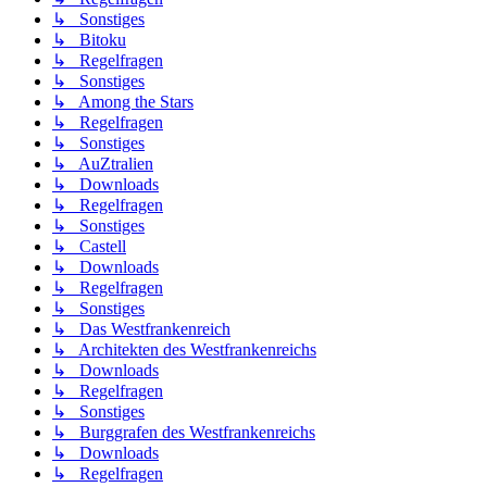
↳ Sonstiges
↳ Bitoku
↳ Regelfragen
↳ Sonstiges
↳ Among the Stars
↳ Regelfragen
↳ Sonstiges
↳ AuZtralien
↳ Downloads
↳ Regelfragen
↳ Sonstiges
↳ Castell
↳ Downloads
↳ Regelfragen
↳ Sonstiges
↳ Das Westfrankenreich
↳ Architekten des Westfrankenreichs
↳ Downloads
↳ Regelfragen
↳ Sonstiges
↳ Burggrafen des Westfrankenreichs
↳ Downloads
↳ Regelfragen