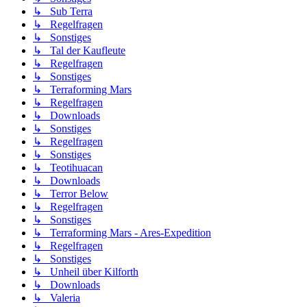
↳ Sub Terra
↳ Regelfragen
↳ Sonstiges
↳ Tal der Kaufleute
↳ Regelfragen
↳ Sonstiges
↳ Terraforming Mars
↳ Regelfragen
↳ Downloads
↳ Sonstiges
↳ Regelfragen
↳ Sonstiges
↳ Teotihuacan
↳ Downloads
↳ Terror Below
↳ Regelfragen
↳ Sonstiges
↳ Terraforming Mars - Ares-Expedition
↳ Regelfragen
↳ Sonstiges
↳ Unheil über Kilforth
↳ Downloads
↳ Valeria