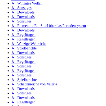
↳ Winziges Weltall
↳ Sonstiges
↳ Downloads
↳ Downloads
↳ Sonstiges
↳ Elemente - Ein Spiel über das Periodensystem
↳ Downloads
↳ Regelfragen
↳ Regelfragen
↳ Winzige Weltreiche
↳ Spielberichte
↳ Downloads
↳ Sonstiges
↳ Regelfragen
↳ Sonstiges
↳ Regelfragen
↳ Sonstiges
↳ Spielberichte
↳ Schattenreiche von Valeria
↳ Downloads
↳ Sonstiges
↳ Downloads
↳ Regelfragen