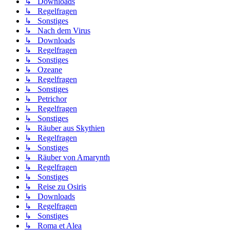
↳ Downloads
↳ Regelfragen
↳ Sonstiges
↳ Nach dem Virus
↳ Downloads
↳ Regelfragen
↳ Sonstiges
↳ Ozeane
↳ Regelfragen
↳ Sonstiges
↳ Petrichor
↳ Regelfragen
↳ Sonstiges
↳ Räuber aus Skythien
↳ Regelfragen
↳ Sonstiges
↳ Räuber von Amarynth
↳ Regelfragen
↳ Sonstiges
↳ Reise zu Osiris
↳ Downloads
↳ Regelfragen
↳ Sonstiges
↳ Roma et Alea