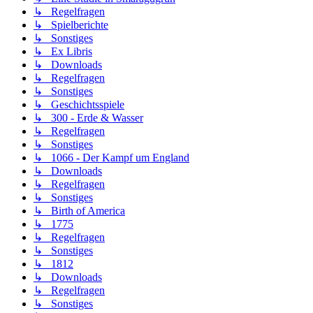
↳ Regelfragen
↳ Spielberichte
↳ Sonstiges
↳ Ex Libris
↳ Downloads
↳ Regelfragen
↳ Sonstiges
↳ Geschichtsspiele
↳ 300 - Erde & Wasser
↳ Regelfragen
↳ Sonstiges
↳ 1066 - Der Kampf um England
↳ Downloads
↳ Regelfragen
↳ Sonstiges
↳ Birth of America
↳ 1775
↳ Regelfragen
↳ Sonstiges
↳ 1812
↳ Downloads
↳ Regelfragen
↳ Sonstiges