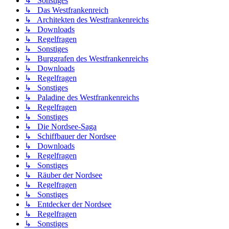
↳ Sonstiges
↳ Das Westfrankenreich
↳ Architekten des Westfrankenreichs
↳ Downloads
↳ Regelfragen
↳ Sonstiges
↳ Burggrafen des Westfrankenreichs
↳ Downloads
↳ Regelfragen
↳ Sonstiges
↳ Paladine des Westfrankenreichs
↳ Regelfragen
↳ Sonstiges
↳ Die Nordsee-Saga
↳ Schiffbauer der Nordsee
↳ Downloads
↳ Regelfragen
↳ Sonstiges
↳ Räuber der Nordsee
↳ Regelfragen
↳ Sonstiges
↳ Entdecker der Nordsee
↳ Regelfragen
↳ Sonstiges