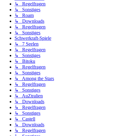
↳ Regelfragen
↳ Sonstiges
↳ Roam
↳ Downloads
↳ Regelfragen
↳ Sonstiges
Schwerkraft-Spiele
↳ 7 Seelen
↳ Regelfragen
↳ Sonstiges
↳ Bitoku
↳ Regelfragen
↳ Sonstiges
↳ Among the Stars
↳ Regelfragen
↳ Sonstiges
↳ AuZtralien
↳ Downloads
↳ Regelfragen
↳ Sonstiges
↳ Castell
↳ Downloads
↳ Regelfragen