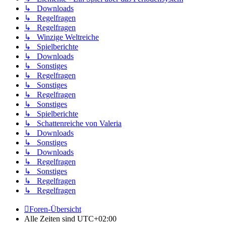
↳ Downloads
↳ Regelfragen
↳ Regelfragen
↳ Winzige Weltreiche
↳ Spielberichte
↳ Downloads
↳ Sonstiges
↳ Regelfragen
↳ Sonstiges
↳ Regelfragen
↳ Sonstiges
↳ Spielberichte
↳ Schattenreiche von Valeria
↳ Downloads
↳ Sonstiges
↳ Downloads
↳ Regelfragen
↳ Sonstiges
↳ Regelfragen
↳ Regelfragen
Foren-Übersicht
Alle Zeiten sind
UTC+02:00