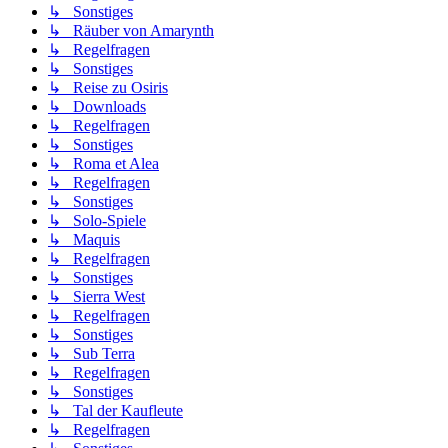
↳ Sonstiges
↳ Räuber von Amarynth
↳ Regelfragen
↳ Sonstiges
↳ Reise zu Osiris
↳ Downloads
↳ Regelfragen
↳ Sonstiges
↳ Roma et Alea
↳ Regelfragen
↳ Sonstiges
↳ Solo-Spiele
↳ Maquis
↳ Regelfragen
↳ Sonstiges
↳ Sierra West
↳ Regelfragen
↳ Sonstiges
↳ Sub Terra
↳ Regelfragen
↳ Sonstiges
↳ Tal der Kaufleute
↳ Regelfragen