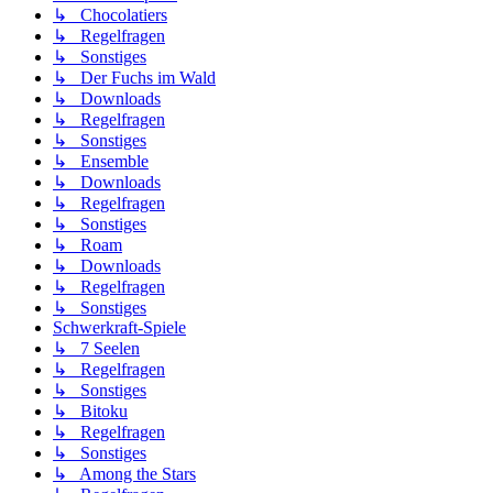
↳ Chocolatiers
↳ Regelfragen
↳ Sonstiges
↳ Der Fuchs im Wald
↳ Downloads
↳ Regelfragen
↳ Sonstiges
↳ Ensemble
↳ Downloads
↳ Regelfragen
↳ Sonstiges
↳ Roam
↳ Downloads
↳ Regelfragen
↳ Sonstiges
Schwerkraft-Spiele
↳ 7 Seelen
↳ Regelfragen
↳ Sonstiges
↳ Bitoku
↳ Regelfragen
↳ Sonstiges
↳ Among the Stars