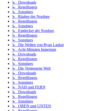
↳ Downloads
↳ Regelfragen
↳ Sonstiges
↳ Räuber der Nordsee
↳ Regelfragen
↳ Sonstiges
↳ Entdecker der Nordsee
↳ Regelfragen
↳ Sonstiges
↳ Die Welten von Ryan Laukat
↳ Acht-Minuten Imperium
↳ Downloads
↳ Regelfragen
↳ Sonstiges
↳ Die Vergessene Welt
↳ Downloads
↳ Regelfragen
↳ Sonstiges
↳ NAH und FERN
↳ Downloads
↳ Regelfragen
↳ Sonstiges
↳ OBEN und UNTEN
↳ Regelfragen