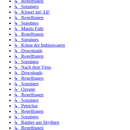
↳ Regelfragen
↳ Sonstiges
↳ Klong! im! All!
↳ Regelfragen
↳ Sonstiges
↳ Mantis Falls
↳ Regelfragen
↳ Sonstiges
↳ König der Imbisswagen
↳ Downloads
↳ Regelfragen
↳ Sonstiges
↳ Nach dem Virus
↳ Downloads
↳ Regelfragen
↳ Sonstiges
↳ Ozeane
↳ Regelfragen
↳ Sonstiges
↳ Petrichor
↳ Regelfragen
↳ Sonstiges
↳ Räuber aus Skythien
↳ Regelfragen