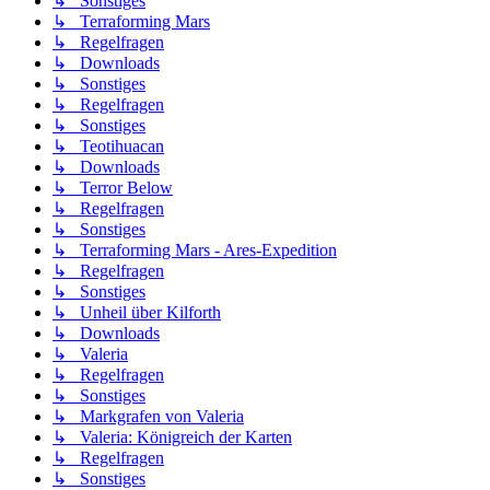
↳ Sonstiges
↳ Terraforming Mars
↳ Regelfragen
↳ Downloads
↳ Sonstiges
↳ Regelfragen
↳ Sonstiges
↳ Teotihuacan
↳ Downloads
↳ Terror Below
↳ Regelfragen
↳ Sonstiges
↳ Terraforming Mars - Ares-Expedition
↳ Regelfragen
↳ Sonstiges
↳ Unheil über Kilforth
↳ Downloads
↳ Valeria
↳ Regelfragen
↳ Sonstiges
↳ Markgrafen von Valeria
↳ Valeria: Königreich der Karten
↳ Regelfragen
↳ Sonstiges