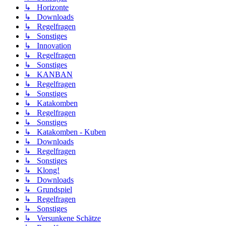
↳ Horizonte
↳ Downloads
↳ Regelfragen
↳ Sonstiges
↳ Innovation
↳ Regelfragen
↳ Sonstiges
↳ KANBAN
↳ Regelfragen
↳ Sonstiges
↳ Katakomben
↳ Regelfragen
↳ Sonstiges
↳ Katakomben - Kuben
↳ Downloads
↳ Regelfragen
↳ Sonstiges
↳ Klong!
↳ Downloads
↳ Grundspiel
↳ Regelfragen
↳ Sonstiges
↳ Versunkene Schätze