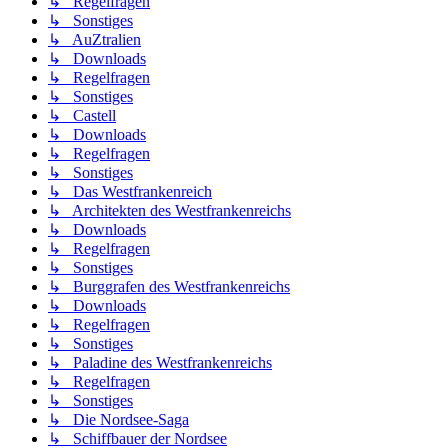
↳ Regelfragen
↳ Sonstiges
↳ AuZtralien
↳ Downloads
↳ Regelfragen
↳ Sonstiges
↳ Castell
↳ Downloads
↳ Regelfragen
↳ Sonstiges
↳ Das Westfrankenreich
↳ Architekten des Westfrankenreichs
↳ Downloads
↳ Regelfragen
↳ Sonstiges
↳ Burggrafen des Westfrankenreichs
↳ Downloads
↳ Regelfragen
↳ Sonstiges
↳ Paladine des Westfrankenreichs
↳ Regelfragen
↳ Sonstiges
↳ Die Nordsee-Saga
↳ Schiffbauer der Nordsee