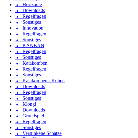
↳ Horizonte
↳ Downloads
↳ Regelfragen
↳ Sonstiges
↳ Innovation
↳ Regelfragen
↳ Sonstiges
↳ KANBAN
↳ Regelfragen
↳ Sonstiges
↳ Katakomben
↳ Regelfragen
↳ Sonstiges
↳ Katakomben - Kuben
↳ Downloads
↳ Regelfragen
↳ Sonstiges
↳ Klong!
↳ Downloads
↳ Grundspiel
↳ Regelfragen
↳ Sonstiges
↳ Versunkene Schätze