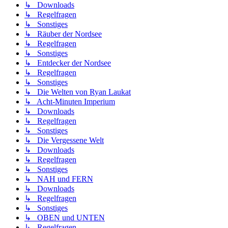
↳ Downloads
↳ Regelfragen
↳ Sonstiges
↳ Räuber der Nordsee
↳ Regelfragen
↳ Sonstiges
↳ Entdecker der Nordsee
↳ Regelfragen
↳ Sonstiges
↳ Die Welten von Ryan Laukat
↳ Acht-Minuten Imperium
↳ Downloads
↳ Regelfragen
↳ Sonstiges
↳ Die Vergessene Welt
↳ Downloads
↳ Regelfragen
↳ Sonstiges
↳ NAH und FERN
↳ Downloads
↳ Regelfragen
↳ Sonstiges
↳ OBEN und UNTEN
↳ Regelfragen