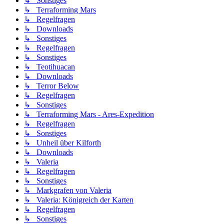
↳ Sonstiges
↳ Terraforming Mars
↳ Regelfragen
↳ Downloads
↳ Sonstiges
↳ Regelfragen
↳ Sonstiges
↳ Teotihuacan
↳ Downloads
↳ Terror Below
↳ Regelfragen
↳ Sonstiges
↳ Terraforming Mars - Ares-Expedition
↳ Regelfragen
↳ Sonstiges
↳ Unheil über Kilforth
↳ Downloads
↳ Valeria
↳ Regelfragen
↳ Sonstiges
↳ Markgrafen von Valeria
↳ Valeria: Königreich der Karten
↳ Regelfragen
↳ Sonstiges