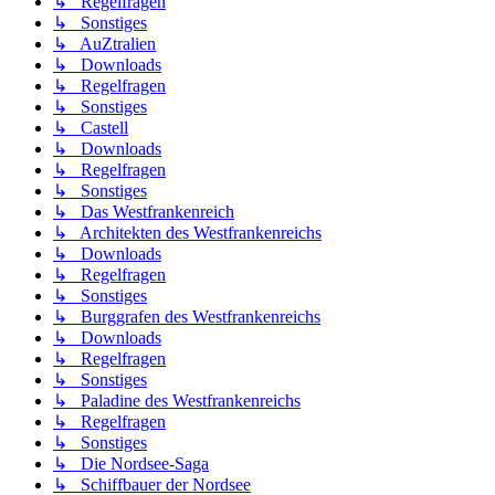
↳ Regelfragen
↳ Sonstiges
↳ AuZtralien
↳ Downloads
↳ Regelfragen
↳ Sonstiges
↳ Castell
↳ Downloads
↳ Regelfragen
↳ Sonstiges
↳ Das Westfrankenreich
↳ Architekten des Westfrankenreichs
↳ Downloads
↳ Regelfragen
↳ Sonstiges
↳ Burggrafen des Westfrankenreichs
↳ Downloads
↳ Regelfragen
↳ Sonstiges
↳ Paladine des Westfrankenreichs
↳ Regelfragen
↳ Sonstiges
↳ Die Nordsee-Saga
↳ Schiffbauer der Nordsee