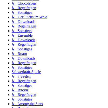
↳ Chocolatiers
↳ Regelfragen
↳ Sonstiges
↳ Der Fuchs im Wald
↳ Downloads
↳ Regelfragen
↳ Sonstiges
↳ Ensemble
↳ Downloads
↳ Regelfragen
↳ Sonstiges
↳ Roam
↳ Downloads
↳ Regelfragen
↳ Sonstiges
Schwerkraft-Spiele
↳ 7 Seelen
↳ Regelfragen
↳ Sonstiges
↳ Bitoku
↳ Regelfragen
↳ Sonstiges
↳ Among the Stars