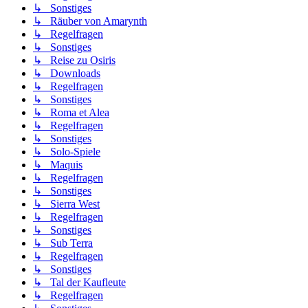
↳ Sonstiges
↳ Räuber von Amarynth
↳ Regelfragen
↳ Sonstiges
↳ Reise zu Osiris
↳ Downloads
↳ Regelfragen
↳ Sonstiges
↳ Roma et Alea
↳ Regelfragen
↳ Sonstiges
↳ Solo-Spiele
↳ Maquis
↳ Regelfragen
↳ Sonstiges
↳ Sierra West
↳ Regelfragen
↳ Sonstiges
↳ Sub Terra
↳ Regelfragen
↳ Sonstiges
↳ Tal der Kaufleute
↳ Regelfragen