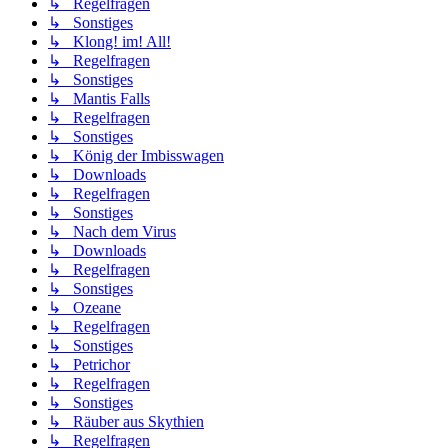
↳ Regelfragen
↳ Sonstiges
↳ Klong! im! All!
↳ Regelfragen
↳ Sonstiges
↳ Mantis Falls
↳ Regelfragen
↳ Sonstiges
↳ König der Imbisswagen
↳ Downloads
↳ Regelfragen
↳ Sonstiges
↳ Nach dem Virus
↳ Downloads
↳ Regelfragen
↳ Sonstiges
↳ Ozeane
↳ Regelfragen
↳ Sonstiges
↳ Petrichor
↳ Regelfragen
↳ Sonstiges
↳ Räuber aus Skythien
↳ Regelfragen