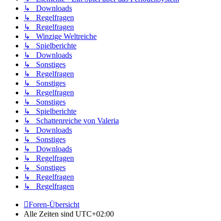
↳ Downloads
↳ Regelfragen
↳ Regelfragen
↳ Winzige Weltreiche
↳ Spielberichte
↳ Downloads
↳ Sonstiges
↳ Regelfragen
↳ Sonstiges
↳ Regelfragen
↳ Sonstiges
↳ Spielberichte
↳ Schattenreiche von Valeria
↳ Downloads
↳ Sonstiges
↳ Downloads
↳ Regelfragen
↳ Sonstiges
↳ Regelfragen
↳ Regelfragen
Foren-Übersicht
Alle Zeiten sind
UTC+02:00