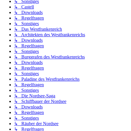
↳ Sonstiges
↳ Castell
↳ Downloads
↳ Regelfragen
↳ Sonstiges
↳ Das Westfrankenreich
↳ Architekten des Westfrankenreichs
↳ Downloads
↳ Regelfragen
↳ Sonstiges
↳ Burggrafen des Westfrankenreichs
↳ Downloads
↳ Regelfragen
↳ Sonstiges
↳ Paladine des Westfrankenreichs
↳ Regelfragen
↳ Sonstiges
↳ Die Nordsee-Saga
↳ Schiffbauer der Nordsee
↳ Downloads
↳ Regelfragen
↳ Sonstiges
↳ Räuber der Nordsee
↳ Regelfragen