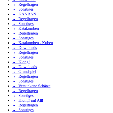
↳ Regelfragen
↳ Sonstiges
↳ KANBAN
↳ Regelfragen
↳ Sonstiges
↳ Katakomben
↳ Regelfragen
↳ Sonstiges
↳ Katakomben - Kuben
↳ Downloads
↳ Regelfragen
↳ Sonstiges
↳ Klong!
↳ Downloads
↳ Grundspiel
↳ Regelfragen
↳ Sonstiges
↳ Versunkene Schätze
↳ Regelfragen
↳ Sonstiges
↳ Klong! im! All!
↳ Regelfragen
↳ Sonstiges