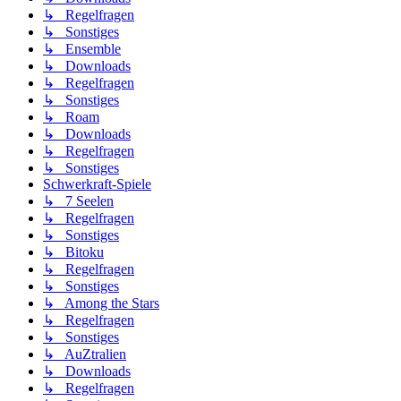
↳ Regelfragen
↳ Sonstiges
↳ Ensemble
↳ Downloads
↳ Regelfragen
↳ Sonstiges
↳ Roam
↳ Downloads
↳ Regelfragen
↳ Sonstiges
Schwerkraft-Spiele
↳ 7 Seelen
↳ Regelfragen
↳ Sonstiges
↳ Bitoku
↳ Regelfragen
↳ Sonstiges
↳ Among the Stars
↳ Regelfragen
↳ Sonstiges
↳ AuZtralien
↳ Downloads
↳ Regelfragen