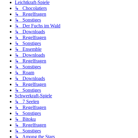
Leichtkraft-Spiele
↳ Chocolatiers
↳ Regelfragen
↳ Sonstiges
↳ Der Fuchs im Wald
↳ Downloads
↳ Regelfragen
↳ Sonstiges
↳ Ensemble
↳ Downloads
↳ Regelfragen
↳ Sonstiges
↳ Roam
↳ Downloads
↳ Regelfragen
↳ Sonstiges
Schwerkraft-Spiele
↳ 7 Seelen
↳ Regelfragen
↳ Sonstiges
↳ Bitoku
↳ Regelfragen
↳ Sonstiges
↳ Among the Stars