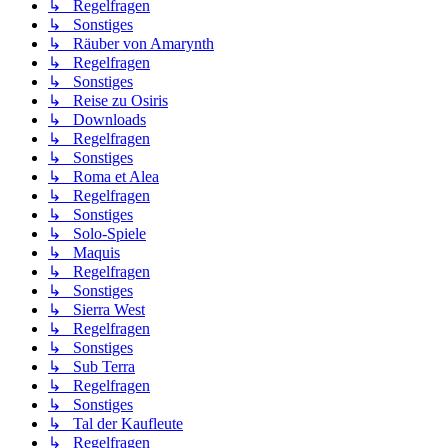
↳ Regelfragen
↳ Sonstiges
↳ Räuber von Amarynth
↳ Regelfragen
↳ Sonstiges
↳ Reise zu Osiris
↳ Downloads
↳ Regelfragen
↳ Sonstiges
↳ Roma et Alea
↳ Regelfragen
↳ Sonstiges
↳ Solo-Spiele
↳ Maquis
↳ Regelfragen
↳ Sonstiges
↳ Sierra West
↳ Regelfragen
↳ Sonstiges
↳ Sub Terra
↳ Regelfragen
↳ Sonstiges
↳ Tal der Kaufleute
↳ Regelfragen