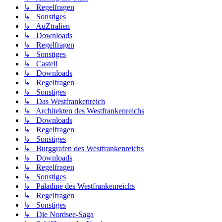
↳ Regelfragen
↳ Sonstiges
↳ AuZtralien
↳ Downloads
↳ Regelfragen
↳ Sonstiges
↳ Castell
↳ Downloads
↳ Regelfragen
↳ Sonstiges
↳ Das Westfrankenreich
↳ Architekten des Westfrankenreichs
↳ Downloads
↳ Regelfragen
↳ Sonstiges
↳ Burggrafen des Westfrankenreichs
↳ Downloads
↳ Regelfragen
↳ Sonstiges
↳ Paladine des Westfrankenreichs
↳ Regelfragen
↳ Sonstiges
↳ Die Nordsee-Saga