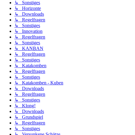
↳ Sonstiges
↳ Horizonte
↳ Downloads
↳ Regelfragen
↳ Sonstiges
↳ Innovation
↳ Regelfragen
↳ Sonstiges
↳ KANBAN
↳ Regelfragen
↳ Sonstiges
↳ Katakomben
↳ Regelfragen
↳ Sonstiges
↳ Katakomben - Kuben
↳ Downloads
↳ Regelfragen
↳ Sonstiges
↳ Klong!
↳ Downloads
↳ Grundspiel
↳ Regelfragen
↳ Sonstiges
↳ Versunkene Schätze