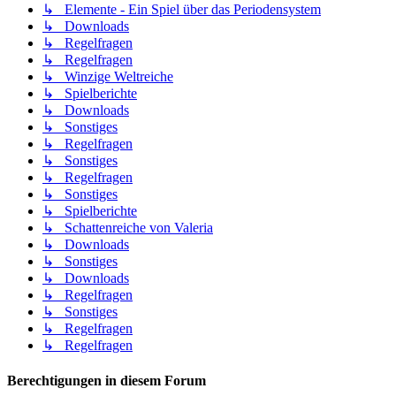
↳ Elemente - Ein Spiel über das Periodensystem
↳ Downloads
↳ Regelfragen
↳ Regelfragen
↳ Winzige Weltreiche
↳ Spielberichte
↳ Downloads
↳ Sonstiges
↳ Regelfragen
↳ Sonstiges
↳ Regelfragen
↳ Sonstiges
↳ Spielberichte
↳ Schattenreiche von Valeria
↳ Downloads
↳ Sonstiges
↳ Downloads
↳ Regelfragen
↳ Sonstiges
↳ Regelfragen
↳ Regelfragen
Berechtigungen in diesem Forum