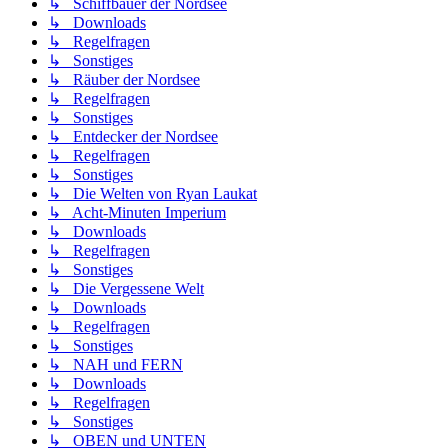
↳ Schiffbauer der Nordsee
↳ Downloads
↳ Regelfragen
↳ Sonstiges
↳ Räuber der Nordsee
↳ Regelfragen
↳ Sonstiges
↳ Entdecker der Nordsee
↳ Regelfragen
↳ Sonstiges
↳ Die Welten von Ryan Laukat
↳ Acht-Minuten Imperium
↳ Downloads
↳ Regelfragen
↳ Sonstiges
↳ Die Vergessene Welt
↳ Downloads
↳ Regelfragen
↳ Sonstiges
↳ NAH und FERN
↳ Downloads
↳ Regelfragen
↳ Sonstiges
↳ OBEN und UNTEN