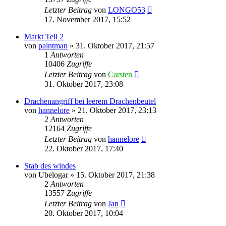
Letzter Beitrag
von
LONGO53
17. November 2017, 15:52
Markt Teil 2
von
paintman
»
31. Oktober 2017, 21:57
1
Antworten
10406
Zugriffe
Letzter Beitrag
von
Carsten
31. Oktober 2017, 23:08
Drachenangriff bei leerem Drachenbeutel
von
hannelore
»
21. Oktober 2017, 23:13
2
Antworten
12164
Zugriffe
Letzter Beitrag
von
hannelore
22. Oktober 2017, 17:40
Stab des windes
von
Ubelogar
»
15. Oktober 2017, 21:38
2
Antworten
13557
Zugriffe
Letzter Beitrag
von
Jan
20. Oktober 2017, 10:04