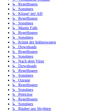
↳ Regelfragen
↳ Sonstiges
↳ Klong! im! All!
↳ Regelfragen
↳ Sonstiges
↳ Mantis Falls
↳ Regelfragen
↳ Sonstiges
↳ König der Imbisswagen
↳ Downloads
↳ Regelfragen
↳ Sonstiges
↳ Nach dem Virus
↳ Downloads
↳ Regelfragen
↳ Sonstiges
↳ Ozeane
↳ Regelfragen
↳ Sonstiges
↳ Petrichor
↳ Regelfragen
↳ Sonstiges
↳ Räuber aus Skythien