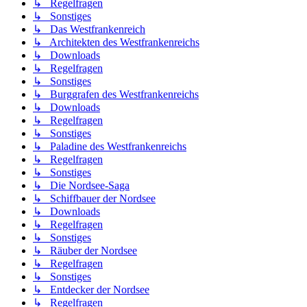
↳ Regelfragen
↳ Sonstiges
↳ Das Westfrankenreich
↳ Architekten des Westfrankenreichs
↳ Downloads
↳ Regelfragen
↳ Sonstiges
↳ Burggrafen des Westfrankenreichs
↳ Downloads
↳ Regelfragen
↳ Sonstiges
↳ Paladine des Westfrankenreichs
↳ Regelfragen
↳ Sonstiges
↳ Die Nordsee-Saga
↳ Schiffbauer der Nordsee
↳ Downloads
↳ Regelfragen
↳ Sonstiges
↳ Räuber der Nordsee
↳ Regelfragen
↳ Sonstiges
↳ Entdecker der Nordsee
↳ Regelfragen