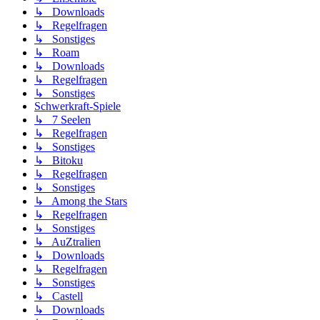
↳ Downloads
↳ Regelfragen
↳ Sonstiges
↳ Roam
↳ Downloads
↳ Regelfragen
↳ Sonstiges
Schwerkraft-Spiele
↳ 7 Seelen
↳ Regelfragen
↳ Sonstiges
↳ Bitoku
↳ Regelfragen
↳ Sonstiges
↳ Among the Stars
↳ Regelfragen
↳ Sonstiges
↳ AuZtralien
↳ Downloads
↳ Regelfragen
↳ Sonstiges
↳ Castell
↳ Downloads