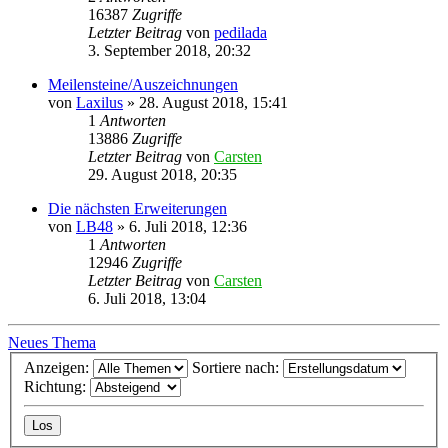
16387
Zugriffe
Letzter Beitrag
von
pedilada
3. September 2018, 20:32
Meilensteine/Auszeichnungen
von
Laxilus
»
28. August 2018, 15:41
1
Antworten
13886
Zugriffe
Letzter Beitrag
von
Carsten
29. August 2018, 20:35
Die nächsten Erweiterungen
von
LB48
»
6. Juli 2018, 12:36
1
Antworten
12946
Zugriffe
Letzter Beitrag
von
Carsten
6. Juli 2018, 13:04
Neues Thema
Anzeigen:
Sortiere nach:
Richtung: