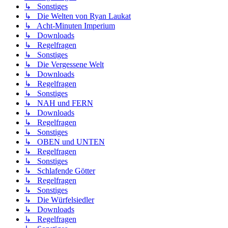
↳ Sonstiges
↳ Die Welten von Ryan Laukat
↳ Acht-Minuten Imperium
↳ Downloads
↳ Regelfragen
↳ Sonstiges
↳ Die Vergessene Welt
↳ Downloads
↳ Regelfragen
↳ Sonstiges
↳ NAH und FERN
↳ Downloads
↳ Regelfragen
↳ Sonstiges
↳ OBEN und UNTEN
↳ Regelfragen
↳ Sonstiges
↳ Schlafende Götter
↳ Regelfragen
↳ Sonstiges
↳ Die Würfelsiedler
↳ Downloads
↳ Regelfragen