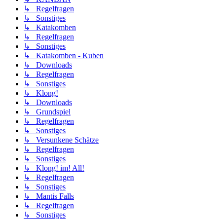
↳ Regelfragen
↳ Sonstiges
↳ Katakomben
↳ Regelfragen
↳ Sonstiges
↳ Katakomben - Kuben
↳ Downloads
↳ Regelfragen
↳ Sonstiges
↳ Klong!
↳ Downloads
↳ Grundspiel
↳ Regelfragen
↳ Sonstiges
↳ Versunkene Schätze
↳ Regelfragen
↳ Sonstiges
↳ Klong! im! All!
↳ Regelfragen
↳ Sonstiges
↳ Mantis Falls
↳ Regelfragen
↳ Sonstiges