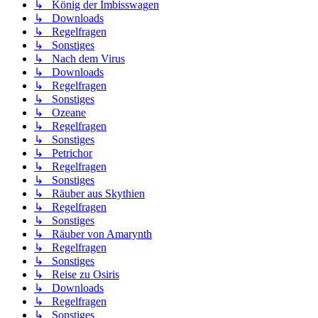
↳ König der Imbisswagen
↳ Downloads
↳ Regelfragen
↳ Sonstiges
↳ Nach dem Virus
↳ Downloads
↳ Regelfragen
↳ Sonstiges
↳ Ozeane
↳ Regelfragen
↳ Sonstiges
↳ Petrichor
↳ Regelfragen
↳ Sonstiges
↳ Räuber aus Skythien
↳ Regelfragen
↳ Sonstiges
↳ Räuber von Amarynth
↳ Regelfragen
↳ Sonstiges
↳ Reise zu Osiris
↳ Downloads
↳ Regelfragen
↳ Sonstiges