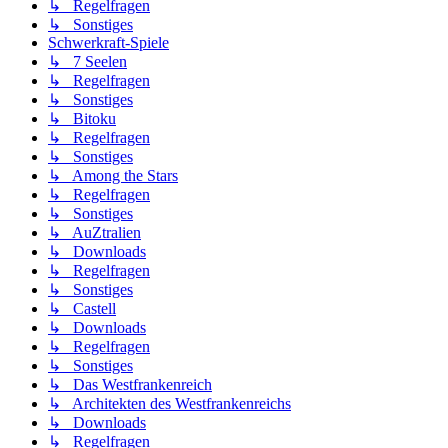
↳ Regelfragen
↳ Sonstiges
Schwerkraft-Spiele
↳ 7 Seelen
↳ Regelfragen
↳ Sonstiges
↳ Bitoku
↳ Regelfragen
↳ Sonstiges
↳ Among the Stars
↳ Regelfragen
↳ Sonstiges
↳ AuZtralien
↳ Downloads
↳ Regelfragen
↳ Sonstiges
↳ Castell
↳ Downloads
↳ Regelfragen
↳ Sonstiges
↳ Das Westfrankenreich
↳ Architekten des Westfrankenreichs
↳ Downloads
↳ Regelfragen