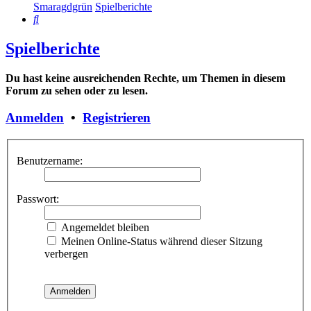
Smaragdgrün
Spielberichte
Suche
Spielberichte
Du hast keine ausreichenden Rechte, um Themen in diesem
Forum zu sehen oder zu lesen.
Anmelden
•
Registrieren
Benutzername:
Passwort:
Angemeldet bleiben
Meinen Online-Status während dieser Sitzung
verbergen