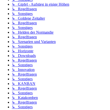
↳ Gipfel - Aufstieg in eisige Höhen
↳ Regelfragen
↳ Sonstiges
↳ Goldene Zeitalter
↳ Regelfragen
↳ Sonstiges
↳ Helden der Normandie
↳ Regelfragen
↳ Szenarien und Varianten
↳ Sonstiges
↳ Horizonte
↳ Downloads
↳ Regelfragen
↳ Sonstiges
↳ Innovation
↳ Regelfragen
↳ Sonstiges
↳ KANBAN
↳ Regelfragen
↳ Sonstiges
↳ Katakomben
↳ Regelfragen
↳ Sonstiges