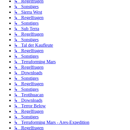
↳ Regelfragen
↳ Sonstiges
↳ Sierra West
↳ Regelfragen
↳ Sonstiges
↳ Sub Terra
↳ Regelfragen
↳ Sonstiges
↳ Tal der Kaufleute
↳ Regelfragen
↳ Sonstiges
↳ Terraforming Mars
↳ Regelfragen
↳ Downloads
↳ Sonstiges
↳ Regelfragen
↳ Sonstiges
↳ Teotihuacan
↳ Downloads
↳ Terror Below
↳ Regelfragen
↳ Sonstiges
↳ Terraforming Mars - Ares-Expedition
↳ Regelfragen