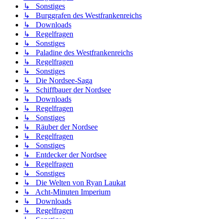
↳ Sonstiges
↳ Burggrafen des Westfrankenreichs
↳ Downloads
↳ Regelfragen
↳ Sonstiges
↳ Paladine des Westfrankenreichs
↳ Regelfragen
↳ Sonstiges
↳ Die Nordsee-Saga
↳ Schiffbauer der Nordsee
↳ Downloads
↳ Regelfragen
↳ Sonstiges
↳ Räuber der Nordsee
↳ Regelfragen
↳ Sonstiges
↳ Entdecker der Nordsee
↳ Regelfragen
↳ Sonstiges
↳ Die Welten von Ryan Laukat
↳ Acht-Minuten Imperium
↳ Downloads
↳ Regelfragen