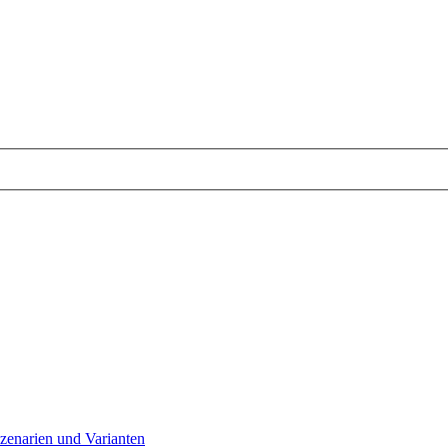
zenarien und Varianten