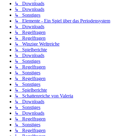
↳ Downloads
↳ Downloads
↳ Sonstiges
↳ Elemente - Ein Spiel über das Periodensystem
↳ Downloads
↳ Regelfragen
↳ Regelfragen
↳ Winzige Weltreiche
↳ Spielberichte
↳ Downloads
↳ Sonstiges
↳ Regelfragen
↳ Sonstiges
↳ Regelfragen
↳ Sonstiges
↳ Spielberichte
↳ Schattenreiche von Valeria
↳ Downloads
↳ Sonstiges
↳ Downloads
↳ Regelfragen
↳ Sonstiges
↳ Regelfragen