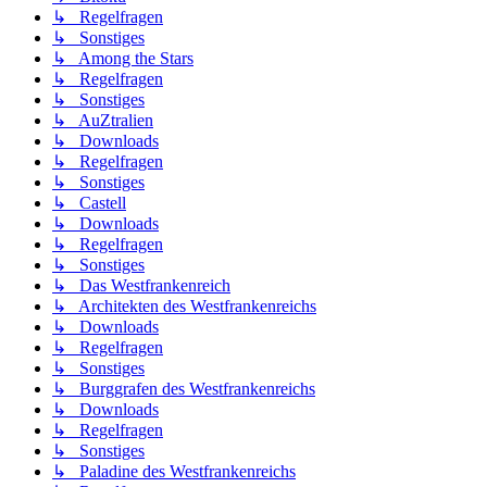
↳ Regelfragen
↳ Sonstiges
↳ Among the Stars
↳ Regelfragen
↳ Sonstiges
↳ AuZtralien
↳ Downloads
↳ Regelfragen
↳ Sonstiges
↳ Castell
↳ Downloads
↳ Regelfragen
↳ Sonstiges
↳ Das Westfrankenreich
↳ Architekten des Westfrankenreichs
↳ Downloads
↳ Regelfragen
↳ Sonstiges
↳ Burggrafen des Westfrankenreichs
↳ Downloads
↳ Regelfragen
↳ Sonstiges
↳ Paladine des Westfrankenreichs