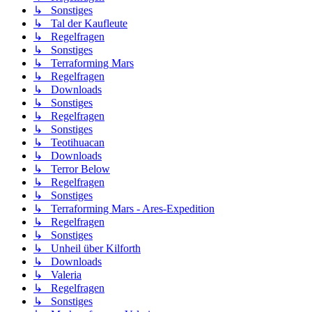
↳ Sonstiges
↳ Tal der Kaufleute
↳ Regelfragen
↳ Sonstiges
↳ Terraforming Mars
↳ Regelfragen
↳ Downloads
↳ Sonstiges
↳ Regelfragen
↳ Sonstiges
↳ Teotihuacan
↳ Downloads
↳ Terror Below
↳ Regelfragen
↳ Sonstiges
↳ Terraforming Mars - Ares-Expedition
↳ Regelfragen
↳ Sonstiges
↳ Unheil über Kilforth
↳ Downloads
↳ Valeria
↳ Regelfragen
↳ Sonstiges