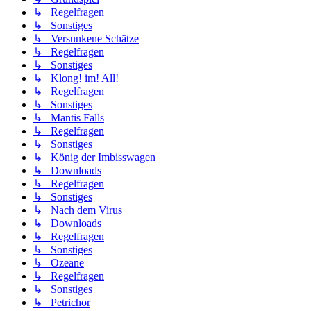
↳ Regelfragen
↳ Sonstiges
↳ Versunkene Schätze
↳ Regelfragen
↳ Sonstiges
↳ Klong! im! All!
↳ Regelfragen
↳ Sonstiges
↳ Mantis Falls
↳ Regelfragen
↳ Sonstiges
↳ König der Imbisswagen
↳ Downloads
↳ Regelfragen
↳ Sonstiges
↳ Nach dem Virus
↳ Downloads
↳ Regelfragen
↳ Sonstiges
↳ Ozeane
↳ Regelfragen
↳ Sonstiges
↳ Petrichor