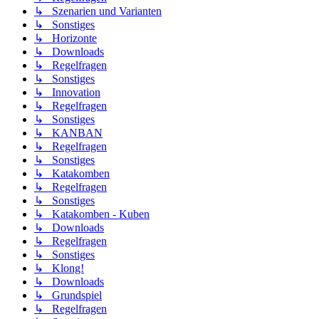
↳ Szenarien und Varianten
↳ Sonstiges
↳ Horizonte
↳ Downloads
↳ Regelfragen
↳ Sonstiges
↳ Innovation
↳ Regelfragen
↳ Sonstiges
↳ KANBAN
↳ Regelfragen
↳ Sonstiges
↳ Katakomben
↳ Regelfragen
↳ Sonstiges
↳ Katakomben - Kuben
↳ Downloads
↳ Regelfragen
↳ Sonstiges
↳ Klong!
↳ Downloads
↳ Grundspiel
↳ Regelfragen