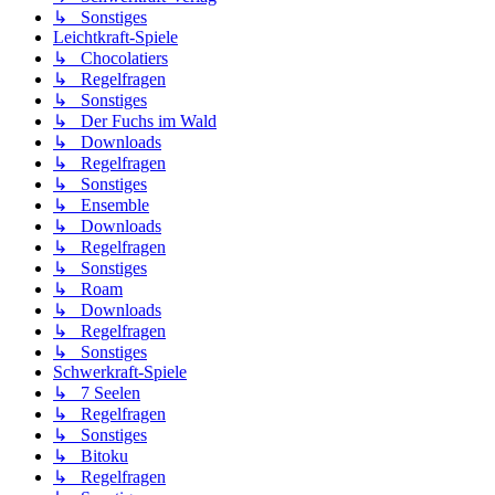
↳ Sonstiges
Leichtkraft-Spiele
↳ Chocolatiers
↳ Regelfragen
↳ Sonstiges
↳ Der Fuchs im Wald
↳ Downloads
↳ Regelfragen
↳ Sonstiges
↳ Ensemble
↳ Downloads
↳ Regelfragen
↳ Sonstiges
↳ Roam
↳ Downloads
↳ Regelfragen
↳ Sonstiges
Schwerkraft-Spiele
↳ 7 Seelen
↳ Regelfragen
↳ Sonstiges
↳ Bitoku
↳ Regelfragen