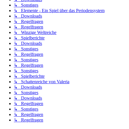
↳ Sonstiges
↳ Elemente - Ein Spiel über das Periodensystem
↳ Downloads
↳ Regelfragen
↳ Regelfragen
↳ Winzige Weltreiche
↳ Spielberichte
↳ Downloads
↳ Sonstiges
↳ Regelfragen
↳ Sonstiges
↳ Regelfragen
↳ Sonstiges
↳ Spielberichte
↳ Schattenreiche von Valeria
↳ Downloads
↳ Sonstiges
↳ Downloads
↳ Regelfragen
↳ Sonstiges
↳ Regelfragen
↳ Regelfragen