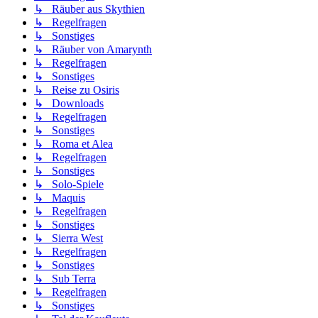
↳ Räuber aus Skythien
↳ Regelfragen
↳ Sonstiges
↳ Räuber von Amarynth
↳ Regelfragen
↳ Sonstiges
↳ Reise zu Osiris
↳ Downloads
↳ Regelfragen
↳ Sonstiges
↳ Roma et Alea
↳ Regelfragen
↳ Sonstiges
↳ Solo-Spiele
↳ Maquis
↳ Regelfragen
↳ Sonstiges
↳ Sierra West
↳ Regelfragen
↳ Sonstiges
↳ Sub Terra
↳ Regelfragen
↳ Sonstiges