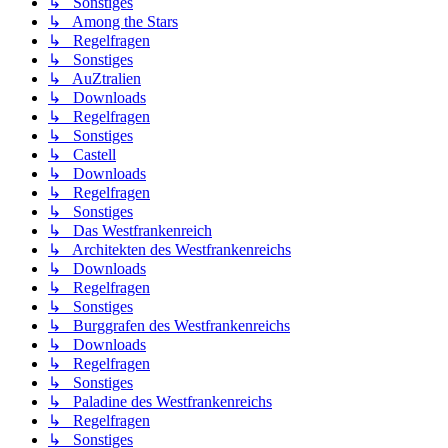
↳ Sonstiges
↳ Among the Stars
↳ Regelfragen
↳ Sonstiges
↳ AuZtralien
↳ Downloads
↳ Regelfragen
↳ Sonstiges
↳ Castell
↳ Downloads
↳ Regelfragen
↳ Sonstiges
↳ Das Westfrankenreich
↳ Architekten des Westfrankenreichs
↳ Downloads
↳ Regelfragen
↳ Sonstiges
↳ Burggrafen des Westfrankenreichs
↳ Downloads
↳ Regelfragen
↳ Sonstiges
↳ Paladine des Westfrankenreichs
↳ Regelfragen
↳ Sonstiges