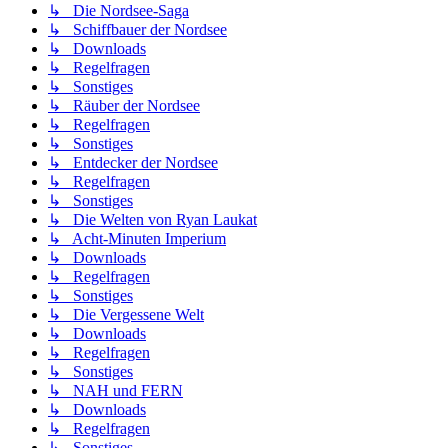
↳ Die Nordsee-Saga
↳ Schiffbauer der Nordsee
↳ Downloads
↳ Regelfragen
↳ Sonstiges
↳ Räuber der Nordsee
↳ Regelfragen
↳ Sonstiges
↳ Entdecker der Nordsee
↳ Regelfragen
↳ Sonstiges
↳ Die Welten von Ryan Laukat
↳ Acht-Minuten Imperium
↳ Downloads
↳ Regelfragen
↳ Sonstiges
↳ Die Vergessene Welt
↳ Downloads
↳ Regelfragen
↳ Sonstiges
↳ NAH und FERN
↳ Downloads
↳ Regelfragen
↳ Sonstiges