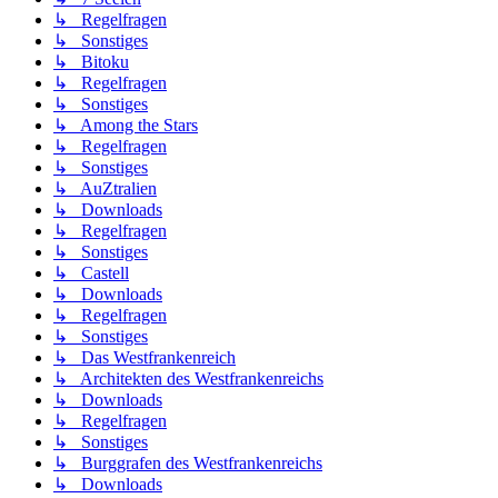
↳ Regelfragen
↳ Sonstiges
↳ Bitoku
↳ Regelfragen
↳ Sonstiges
↳ Among the Stars
↳ Regelfragen
↳ Sonstiges
↳ AuZtralien
↳ Downloads
↳ Regelfragen
↳ Sonstiges
↳ Castell
↳ Downloads
↳ Regelfragen
↳ Sonstiges
↳ Das Westfrankenreich
↳ Architekten des Westfrankenreichs
↳ Downloads
↳ Regelfragen
↳ Sonstiges
↳ Burggrafen des Westfrankenreichs
↳ Downloads