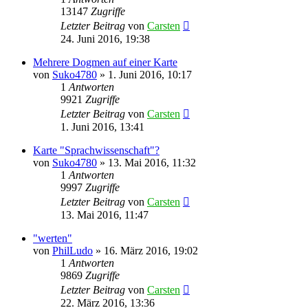
13147
Zugriffe
Letzter Beitrag
von
Carsten
24. Juni 2016, 19:38
Mehrere Dogmen auf einer Karte
von
Suko4780
»
1. Juni 2016, 10:17
1
Antworten
9921
Zugriffe
Letzter Beitrag
von
Carsten
1. Juni 2016, 13:41
Karte "Sprachwissenschaft"?
von
Suko4780
»
13. Mai 2016, 11:32
1
Antworten
9997
Zugriffe
Letzter Beitrag
von
Carsten
13. Mai 2016, 11:47
"werten"
von
PhilLudo
»
16. März 2016, 19:02
1
Antworten
9869
Zugriffe
Letzter Beitrag
von
Carsten
22. März 2016, 13:36