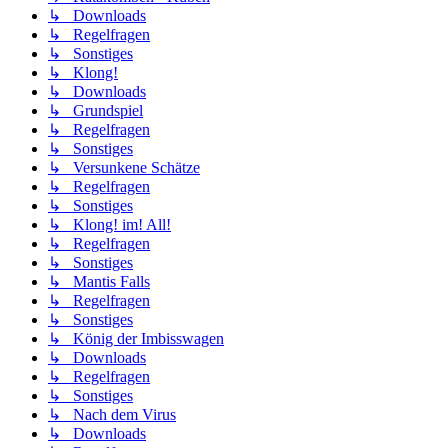
↳ Downloads
↳ Regelfragen
↳ Sonstiges
↳ Klong!
↳ Downloads
↳ Grundspiel
↳ Regelfragen
↳ Sonstiges
↳ Versunkene Schätze
↳ Regelfragen
↳ Sonstiges
↳ Klong! im! All!
↳ Regelfragen
↳ Sonstiges
↳ Mantis Falls
↳ Regelfragen
↳ Sonstiges
↳ König der Imbisswagen
↳ Downloads
↳ Regelfragen
↳ Sonstiges
↳ Nach dem Virus
↳ Downloads