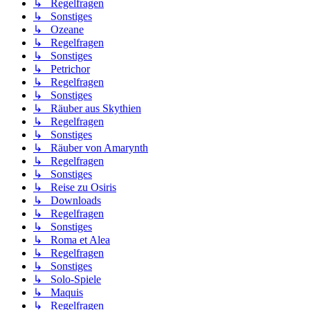
↳ Regelfragen
↳ Sonstiges
↳ Ozeane
↳ Regelfragen
↳ Sonstiges
↳ Petrichor
↳ Regelfragen
↳ Sonstiges
↳ Räuber aus Skythien
↳ Regelfragen
↳ Sonstiges
↳ Räuber von Amarynth
↳ Regelfragen
↳ Sonstiges
↳ Reise zu Osiris
↳ Downloads
↳ Regelfragen
↳ Sonstiges
↳ Roma et Alea
↳ Regelfragen
↳ Sonstiges
↳ Solo-Spiele
↳ Maquis
↳ Regelfragen