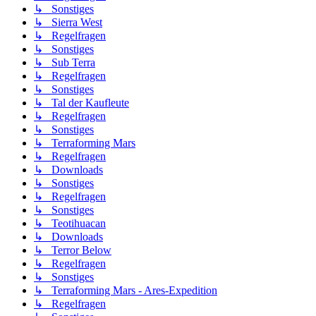
↳ Sonstiges
↳ Sierra West
↳ Regelfragen
↳ Sonstiges
↳ Sub Terra
↳ Regelfragen
↳ Sonstiges
↳ Tal der Kaufleute
↳ Regelfragen
↳ Sonstiges
↳ Terraforming Mars
↳ Regelfragen
↳ Downloads
↳ Sonstiges
↳ Regelfragen
↳ Sonstiges
↳ Teotihuacan
↳ Downloads
↳ Terror Below
↳ Regelfragen
↳ Sonstiges
↳ Terraforming Mars - Ares-Expedition
↳ Regelfragen