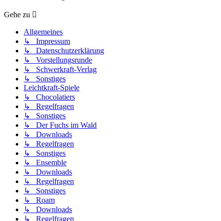
Gehe zu
Allgemeines
↳ Impressum
↳ Datenschutzerklärung
↳ Vorstellungsrunde
↳ Schwerkraft-Verlag
↳ Sonstiges
Leichtkraft-Spiele
↳ Chocolatiers
↳ Regelfragen
↳ Sonstiges
↳ Der Fuchs im Wald
↳ Downloads
↳ Regelfragen
↳ Sonstiges
↳ Ensemble
↳ Downloads
↳ Regelfragen
↳ Sonstiges
↳ Roam
↳ Downloads
↳ Regelfragen