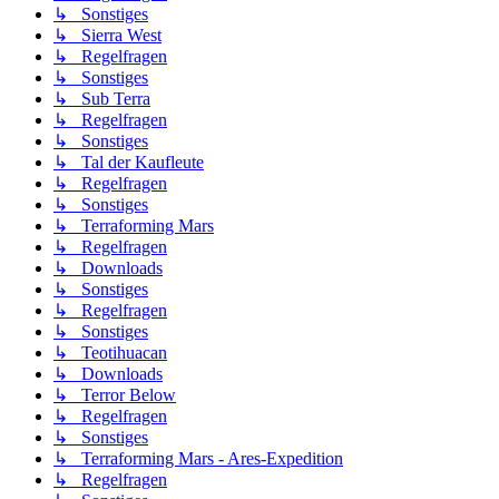
↳ Sonstiges
↳ Sierra West
↳ Regelfragen
↳ Sonstiges
↳ Sub Terra
↳ Regelfragen
↳ Sonstiges
↳ Tal der Kaufleute
↳ Regelfragen
↳ Sonstiges
↳ Terraforming Mars
↳ Regelfragen
↳ Downloads
↳ Sonstiges
↳ Regelfragen
↳ Sonstiges
↳ Teotihuacan
↳ Downloads
↳ Terror Below
↳ Regelfragen
↳ Sonstiges
↳ Terraforming Mars - Ares-Expedition
↳ Regelfragen