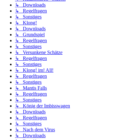
↳ Downloads
↳ Regelfragen
↳ Sonstiges
↳ Klong!
↳ Downloads
↳ Grundspiel
↳ Regelfragen
↳ Sonstiges
↳ Versunkene Schätze
↳ Regelfragen
↳ Sonstiges
↳ Klong! im! All!
↳ Regelfragen
↳ Sonstiges
↳ Mantis Falls
↳ Regelfragen
↳ Sonstiges
↳ König der Imbisswagen
↳ Downloads
↳ Regelfragen
↳ Sonstiges
↳ Nach dem Virus
↳ Downloads