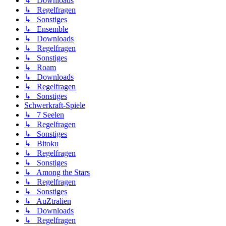
↳ Downloads
↳ Regelfragen
↳ Sonstiges
↳ Ensemble
↳ Downloads
↳ Regelfragen
↳ Sonstiges
↳ Roam
↳ Downloads
↳ Regelfragen
↳ Sonstiges
Schwerkraft-Spiele
↳ 7 Seelen
↳ Regelfragen
↳ Sonstiges
↳ Bitoku
↳ Regelfragen
↳ Sonstiges
↳ Among the Stars
↳ Regelfragen
↳ Sonstiges
↳ AuZtralien
↳ Downloads
↳ Regelfragen