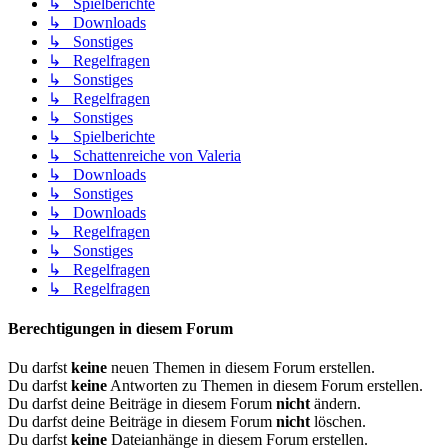
↳ Spielberichte
↳ Downloads
↳ Sonstiges
↳ Regelfragen
↳ Sonstiges
↳ Regelfragen
↳ Sonstiges
↳ Spielberichte
↳ Schattenreiche von Valeria
↳ Downloads
↳ Sonstiges
↳ Downloads
↳ Regelfragen
↳ Sonstiges
↳ Regelfragen
↳ Regelfragen
Berechtigungen in diesem Forum
Du darfst
keine
neuen Themen in diesem Forum erstellen.
Du darfst
keine
Antworten zu Themen in diesem Forum erstellen.
Du darfst deine Beiträge in diesem Forum
nicht
ändern.
Du darfst deine Beiträge in diesem Forum
nicht
löschen.
Du darfst
keine
Dateianhänge in diesem Forum erstellen.