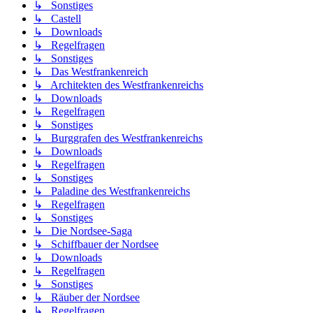
↳ Sonstiges
↳ Castell
↳ Downloads
↳ Regelfragen
↳ Sonstiges
↳ Das Westfrankenreich
↳ Architekten des Westfrankenreichs
↳ Downloads
↳ Regelfragen
↳ Sonstiges
↳ Burggrafen des Westfrankenreichs
↳ Downloads
↳ Regelfragen
↳ Sonstiges
↳ Paladine des Westfrankenreichs
↳ Regelfragen
↳ Sonstiges
↳ Die Nordsee-Saga
↳ Schiffbauer der Nordsee
↳ Downloads
↳ Regelfragen
↳ Sonstiges
↳ Räuber der Nordsee
↳ Regelfragen