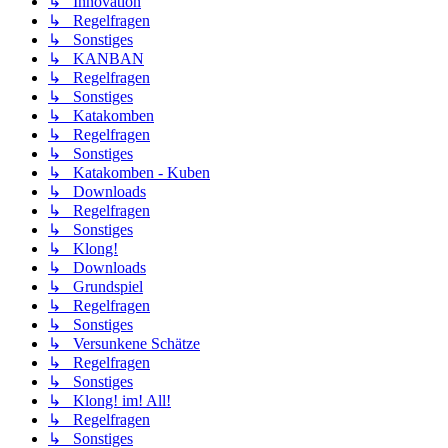
↳ Innovation
↳ Regelfragen
↳ Sonstiges
↳ KANBAN
↳ Regelfragen
↳ Sonstiges
↳ Katakomben
↳ Regelfragen
↳ Sonstiges
↳ Katakomben - Kuben
↳ Downloads
↳ Regelfragen
↳ Sonstiges
↳ Klong!
↳ Downloads
↳ Grundspiel
↳ Regelfragen
↳ Sonstiges
↳ Versunkene Schätze
↳ Regelfragen
↳ Sonstiges
↳ Klong! im! All!
↳ Regelfragen
↳ Sonstiges