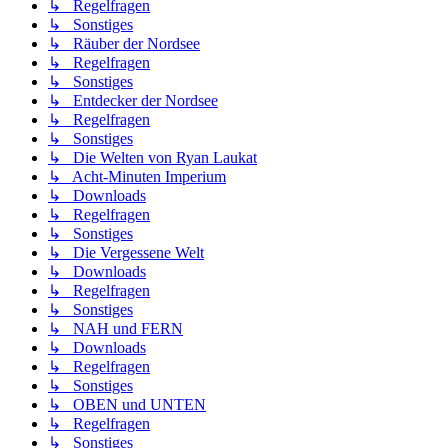
↳ Regelfragen
↳ Sonstiges
↳ Räuber der Nordsee
↳ Regelfragen
↳ Sonstiges
↳ Entdecker der Nordsee
↳ Regelfragen
↳ Sonstiges
↳ Die Welten von Ryan Laukat
↳ Acht-Minuten Imperium
↳ Downloads
↳ Regelfragen
↳ Sonstiges
↳ Die Vergessene Welt
↳ Downloads
↳ Regelfragen
↳ Sonstiges
↳ NAH und FERN
↳ Downloads
↳ Regelfragen
↳ Sonstiges
↳ OBEN und UNTEN
↳ Regelfragen
↳ Sonstiges