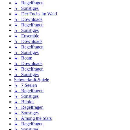
↳ Regelfragen
↳ Sonstiges
↳ Der Fuchs im Wald
↳ Downloads
↳ Regelfragen
↳ Sonstiges
↳ Ensemble
↳ Downloads
↳ Regelfragen
↳ Sonstiges
↳ Roam
↳ Downloads
↳ Regelfragen
↳ Sonstiges
Schwerkraft-Spiele
↳ 7 Seelen
↳ Regelfragen
↳ Sonstiges
↳ Bitoku
↳ Regelfragen
↳ Sonstiges
↳ Among the Stars
↳ Regelfragen
↳ Sonstiges