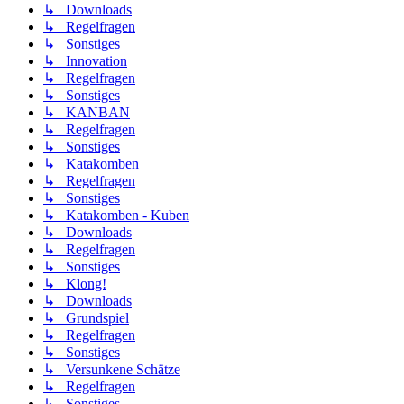
↳ Downloads
↳ Regelfragen
↳ Sonstiges
↳ Innovation
↳ Regelfragen
↳ Sonstiges
↳ KANBAN
↳ Regelfragen
↳ Sonstiges
↳ Katakomben
↳ Regelfragen
↳ Sonstiges
↳ Katakomben - Kuben
↳ Downloads
↳ Regelfragen
↳ Sonstiges
↳ Klong!
↳ Downloads
↳ Grundspiel
↳ Regelfragen
↳ Sonstiges
↳ Versunkene Schätze
↳ Regelfragen
↳ Sonstiges