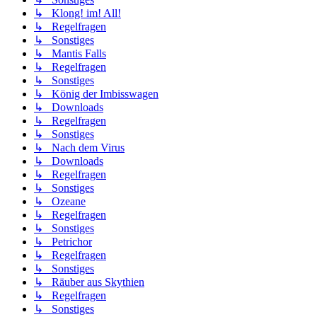
↳ Klong! im! All!
↳ Regelfragen
↳ Sonstiges
↳ Mantis Falls
↳ Regelfragen
↳ Sonstiges
↳ König der Imbisswagen
↳ Downloads
↳ Regelfragen
↳ Sonstiges
↳ Nach dem Virus
↳ Downloads
↳ Regelfragen
↳ Sonstiges
↳ Ozeane
↳ Regelfragen
↳ Sonstiges
↳ Petrichor
↳ Regelfragen
↳ Sonstiges
↳ Räuber aus Skythien
↳ Regelfragen
↳ Sonstiges