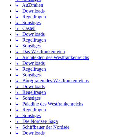
↳ AuZtralien
↳ Downloads
↳ Regelfragen
↳ Sonstiges
↳ Castell
↳ Downloads
↳ Regelfragen
↳ Sonstiges
↳ Das Westfrankenreich
↳ Architekten des Westfrankenreichs
↳ Downloads
↳ Regelfragen
↳ Sonstiges
↳ Burggrafen des Westfrankenreichs
↳ Downloads
↳ Regelfragen
↳ Sonstiges
↳ Paladine des Westfrankenreichs
↳ Regelfragen
↳ Sonstiges
↳ Die Nordsee-Saga
↳ Schiffbauer der Nordsee
↳ Downloads