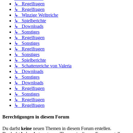
↳ Regelfragen
↳ Regelfragen
↳ Winzige Weltreiche
↳ Spielberichte
↳ Downloads
↳ Sonstiges
↳ Regelfragen
↳ Sonstiges
↳ Regelfragen
↳ Sonstiges
↳ Spielberichte
↳ Schattenreiche von Valeria
↳ Downloads
↳ Sonstiges
↳ Downloads
↳ Regelfragen
↳ Sonstiges
↳ Regelfragen
↳ Regelfragen
Berechtigungen in diesem Forum
Du darfst
keine
neuen Themen in diesem Forum erstellen.