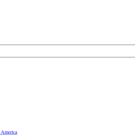
f America