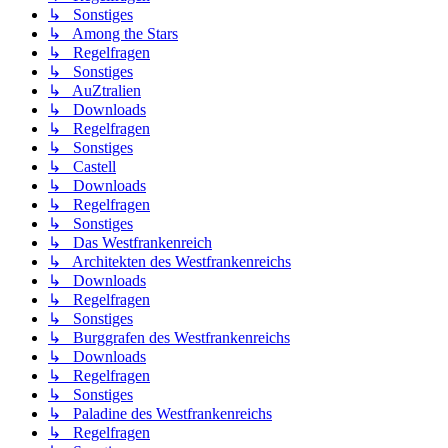
↳ Sonstiges
↳ Among the Stars
↳ Regelfragen
↳ Sonstiges
↳ AuZtralien
↳ Downloads
↳ Regelfragen
↳ Sonstiges
↳ Castell
↳ Downloads
↳ Regelfragen
↳ Sonstiges
↳ Das Westfrankenreich
↳ Architekten des Westfrankenreichs
↳ Downloads
↳ Regelfragen
↳ Sonstiges
↳ Burggrafen des Westfrankenreichs
↳ Downloads
↳ Regelfragen
↳ Sonstiges
↳ Paladine des Westfrankenreichs
↳ Regelfragen