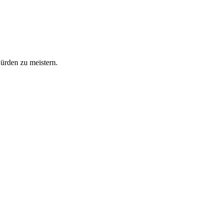
Hürden zu meistern.