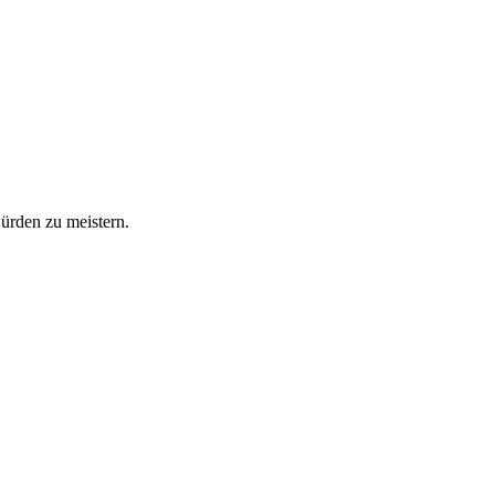
Hürden zu meistern.