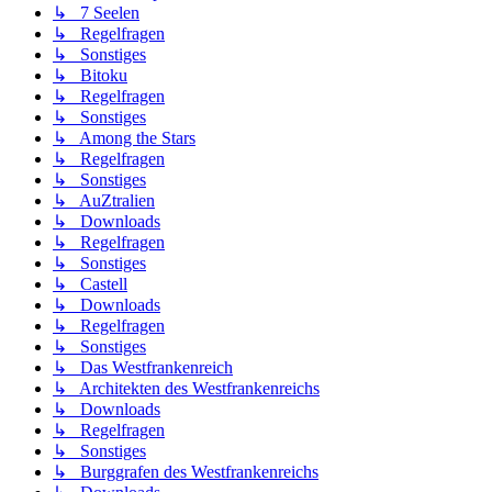
↳ 7 Seelen
↳ Regelfragen
↳ Sonstiges
↳ Bitoku
↳ Regelfragen
↳ Sonstiges
↳ Among the Stars
↳ Regelfragen
↳ Sonstiges
↳ AuZtralien
↳ Downloads
↳ Regelfragen
↳ Sonstiges
↳ Castell
↳ Downloads
↳ Regelfragen
↳ Sonstiges
↳ Das Westfrankenreich
↳ Architekten des Westfrankenreichs
↳ Downloads
↳ Regelfragen
↳ Sonstiges
↳ Burggrafen des Westfrankenreichs