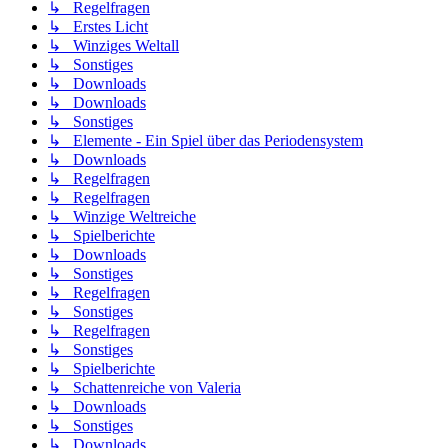
↳ Regelfragen
↳ Erstes Licht
↳ Winziges Weltall
↳ Sonstiges
↳ Downloads
↳ Downloads
↳ Sonstiges
↳ Elemente - Ein Spiel über das Periodensystem
↳ Downloads
↳ Regelfragen
↳ Regelfragen
↳ Winzige Weltreiche
↳ Spielberichte
↳ Downloads
↳ Sonstiges
↳ Regelfragen
↳ Sonstiges
↳ Regelfragen
↳ Sonstiges
↳ Spielberichte
↳ Schattenreiche von Valeria
↳ Downloads
↳ Sonstiges
↳ Downloads