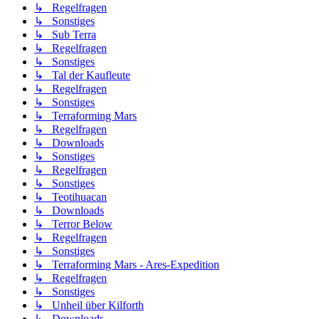
↳ Regelfragen
↳ Sonstiges
↳ Sub Terra
↳ Regelfragen
↳ Sonstiges
↳ Tal der Kaufleute
↳ Regelfragen
↳ Sonstiges
↳ Terraforming Mars
↳ Regelfragen
↳ Downloads
↳ Sonstiges
↳ Regelfragen
↳ Sonstiges
↳ Teotihuacan
↳ Downloads
↳ Terror Below
↳ Regelfragen
↳ Sonstiges
↳ Terraforming Mars - Ares-Expedition
↳ Regelfragen
↳ Sonstiges
↳ Unheil über Kilforth
↳ Downloads