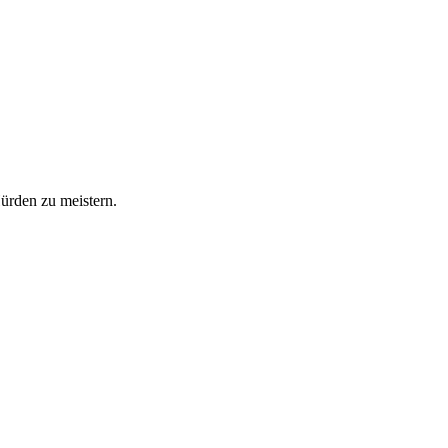
Hürden zu meistern.