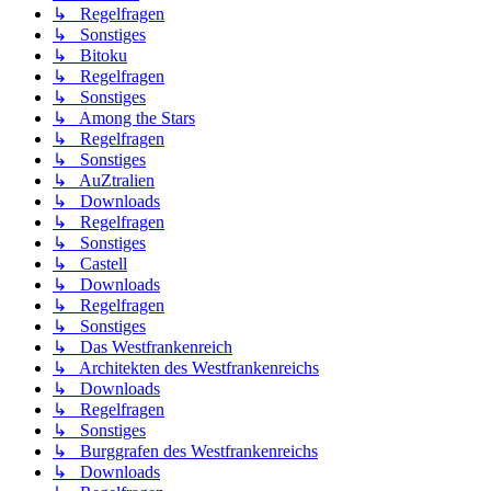
↳ Regelfragen
↳ Sonstiges
↳ Bitoku
↳ Regelfragen
↳ Sonstiges
↳ Among the Stars
↳ Regelfragen
↳ Sonstiges
↳ AuZtralien
↳ Downloads
↳ Regelfragen
↳ Sonstiges
↳ Castell
↳ Downloads
↳ Regelfragen
↳ Sonstiges
↳ Das Westfrankenreich
↳ Architekten des Westfrankenreichs
↳ Downloads
↳ Regelfragen
↳ Sonstiges
↳ Burggrafen des Westfrankenreichs
↳ Downloads