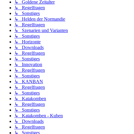
↳ Goldene Zeitalter
↳ Regelfragen
↳ Sonstiges
↳ Helden der Normandie
↳ Regelfragen
↳ Szenarien und Varianten
↳ Sonstiges
↳ Horizonte
↳ Downloads
↳ Regelfragen
↳ Sonstiges
↳ Innovation
↳ Regelfragen
↳ Sonstiges
↳ KANBAN
↳ Regelfragen
↳ Sonstiges
↳ Katakomben
↳ Regelfragen
↳ Sonstiges
↳ Katakomben - Kuben
↳ Downloads
↳ Regelfragen
↳ Sonstiges