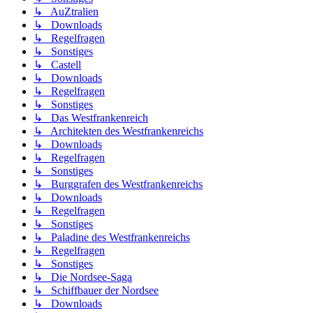
↳ AuZtralien
↳ Downloads
↳ Regelfragen
↳ Sonstiges
↳ Castell
↳ Downloads
↳ Regelfragen
↳ Sonstiges
↳ Das Westfrankenreich
↳ Architekten des Westfrankenreichs
↳ Downloads
↳ Regelfragen
↳ Sonstiges
↳ Burggrafen des Westfrankenreichs
↳ Downloads
↳ Regelfragen
↳ Sonstiges
↳ Paladine des Westfrankenreichs
↳ Regelfragen
↳ Sonstiges
↳ Die Nordsee-Saga
↳ Schiffbauer der Nordsee
↳ Downloads