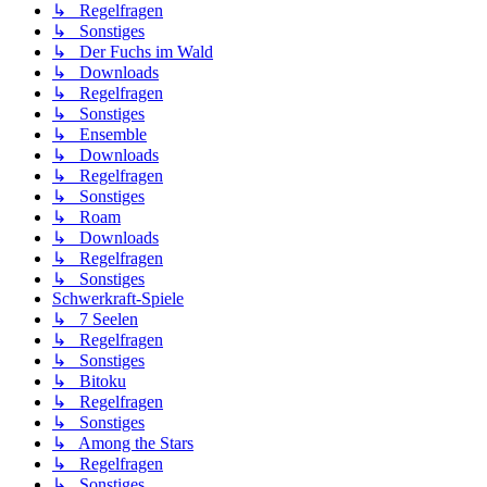
↳ Regelfragen
↳ Sonstiges
↳ Der Fuchs im Wald
↳ Downloads
↳ Regelfragen
↳ Sonstiges
↳ Ensemble
↳ Downloads
↳ Regelfragen
↳ Sonstiges
↳ Roam
↳ Downloads
↳ Regelfragen
↳ Sonstiges
Schwerkraft-Spiele
↳ 7 Seelen
↳ Regelfragen
↳ Sonstiges
↳ Bitoku
↳ Regelfragen
↳ Sonstiges
↳ Among the Stars
↳ Regelfragen
↳ Sonstiges