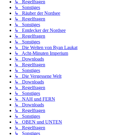
↳ Regelfragen
↳ Sonstiges
↳ Räuber der Nordsee
↳ Regelfragen
↳ Sonstiges
↳ Entdecker der Nordsee
↳ Regelfragen
↳ Sonstiges
↳ Die Welten von Ryan Laukat
↳ Acht-Minuten Imperium
↳ Downloads
↳ Regelfragen
↳ Sonstiges
↳ Die Vergessene Welt
↳ Downloads
↳ Regelfragen
↳ Sonstiges
↳ NAH und FERN
↳ Downloads
↳ Regelfragen
↳ Sonstiges
↳ OBEN und UNTEN
↳ Regelfragen
↳ Sonstiges