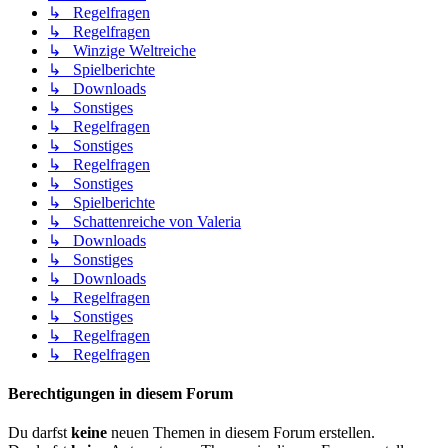
↳ Regelfragen
↳ Regelfragen
↳ Winzige Weltreiche
↳ Spielberichte
↳ Downloads
↳ Sonstiges
↳ Regelfragen
↳ Sonstiges
↳ Regelfragen
↳ Sonstiges
↳ Spielberichte
↳ Schattenreiche von Valeria
↳ Downloads
↳ Sonstiges
↳ Downloads
↳ Regelfragen
↳ Sonstiges
↳ Regelfragen
↳ Regelfragen
Berechtigungen in diesem Forum
Du darfst
keine
neuen Themen in diesem Forum erstellen.