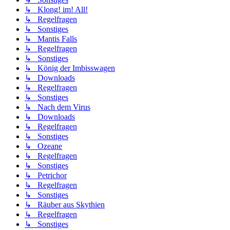
↳ Klong! im! All!
↳ Regelfragen
↳ Sonstiges
↳ Mantis Falls
↳ Regelfragen
↳ Sonstiges
↳ König der Imbisswagen
↳ Downloads
↳ Regelfragen
↳ Sonstiges
↳ Nach dem Virus
↳ Downloads
↳ Regelfragen
↳ Sonstiges
↳ Ozeane
↳ Regelfragen
↳ Sonstiges
↳ Petrichor
↳ Regelfragen
↳ Sonstiges
↳ Räuber aus Skythien
↳ Regelfragen
↳ Sonstiges