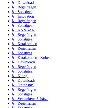
↳ Downloads
↳ Regelfragen
↳ Sonstiges
↳ Innovation
↳ Regelfragen
↳ Sonstiges
↳ KANBAN
↳ Regelfragen
↳ Sonstiges
↳ Katakomben
↳ Regelfragen
↳ Sonstiges
↳ Katakomben - Kuben
↳ Downloads
↳ Regelfragen
↳ Sonstiges
↳ Klong!
↳ Downloads
↳ Grundspiel
↳ Regelfragen
↳ Sonstiges
↳ Versunkene Schätze
↳ Regelfragen
↳ Sonstiges