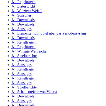
↳ Regelfragen
↳ Erstes Licht
↳ Winziges Weltall
↳ Sonstiges
↳ Downloads
↳ Downloads
↳ Sonstiges
↳ Elemente - Ein Spiel über das Periodensystem
↳ Downloads
↳ Regelfragen
↳ Regelfragen
↳ Winzige Weltreiche
↳ Spielberichte
↳ Downloads
↳ Sonstiges
↳ Regelfragen
↳ Sonstiges
↳ Regelfragen
↳ Sonstiges
↳ Spielberichte
↳ Schattenreiche von Valeria
↳ Downloads
↳ Sonstiges
↳ Downloads