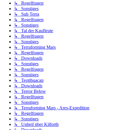
↳ Regelfragen
↳ Sonstiges
↳ Sub Terra
↳ Regelfragen
↳ Sonstiges
↳ Tal der Kaufleute
↳ Regelfragen
↳ Sonstiges
↳ Terraforming Mars
↳ Regelfragen
↳ Downloads
↳ Sonstiges
↳ Regelfragen
↳ Sonstiges
↳ Teotihuacan
↳ Downloads
↳ Terror Below
↳ Regelfragen
↳ Sonstiges
↳ Terraforming Mars - Ares-Expedition
↳ Regelfragen
↳ Sonstiges
↳ Unheil über Kilforth
↳ Downloads