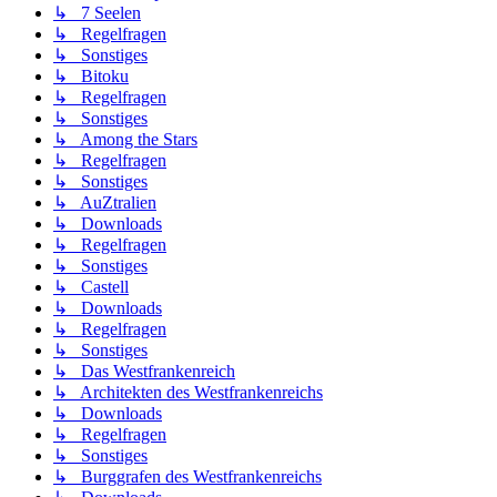
↳ 7 Seelen
↳ Regelfragen
↳ Sonstiges
↳ Bitoku
↳ Regelfragen
↳ Sonstiges
↳ Among the Stars
↳ Regelfragen
↳ Sonstiges
↳ AuZtralien
↳ Downloads
↳ Regelfragen
↳ Sonstiges
↳ Castell
↳ Downloads
↳ Regelfragen
↳ Sonstiges
↳ Das Westfrankenreich
↳ Architekten des Westfrankenreichs
↳ Downloads
↳ Regelfragen
↳ Sonstiges
↳ Burggrafen des Westfrankenreichs