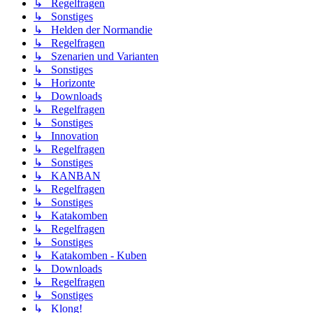
↳ Regelfragen
↳ Sonstiges
↳ Helden der Normandie
↳ Regelfragen
↳ Szenarien und Varianten
↳ Sonstiges
↳ Horizonte
↳ Downloads
↳ Regelfragen
↳ Sonstiges
↳ Innovation
↳ Regelfragen
↳ Sonstiges
↳ KANBAN
↳ Regelfragen
↳ Sonstiges
↳ Katakomben
↳ Regelfragen
↳ Sonstiges
↳ Katakomben - Kuben
↳ Downloads
↳ Regelfragen
↳ Sonstiges
↳ Klong!