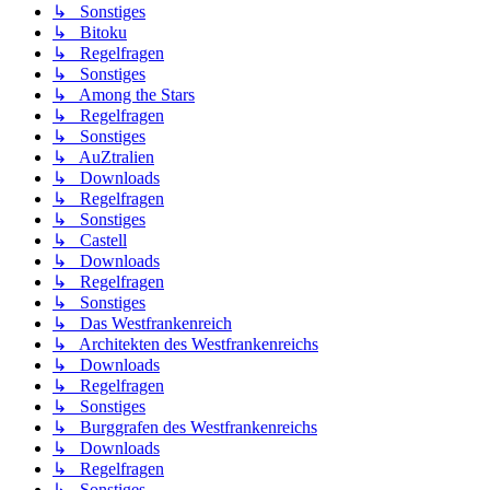
↳ Sonstiges
↳ Bitoku
↳ Regelfragen
↳ Sonstiges
↳ Among the Stars
↳ Regelfragen
↳ Sonstiges
↳ AuZtralien
↳ Downloads
↳ Regelfragen
↳ Sonstiges
↳ Castell
↳ Downloads
↳ Regelfragen
↳ Sonstiges
↳ Das Westfrankenreich
↳ Architekten des Westfrankenreichs
↳ Downloads
↳ Regelfragen
↳ Sonstiges
↳ Burggrafen des Westfrankenreichs
↳ Downloads
↳ Regelfragen
↳ Sonstiges