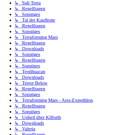
↳ Sub Terra
↳ Regelfragen
↳ Sonstiges
↳ Tal der Kaufleute
↳ Regelfragen
↳ Sonstiges
↳ Terraforming Mars
↳ Regelfragen
↳ Downloads
↳ Sonstiges
↳ Regelfragen
↳ Sonstiges
↳ Teotihuacan
↳ Downloads
↳ Terror Below
↳ Regelfragen
↳ Sonstiges
↳ Terraforming Mars - Ares-Expedition
↳ Regelfragen
↳ Sonstiges
↳ Unheil über Kilforth
↳ Downloads
↳ Valeria
↳ Regelfragen