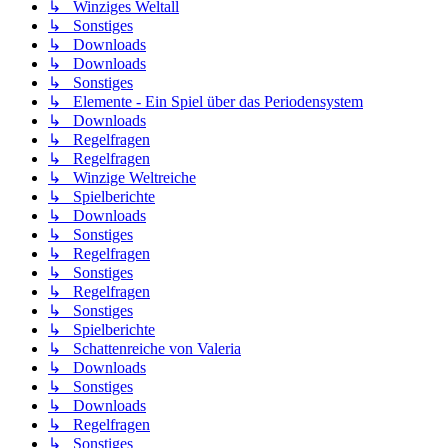
↳ Winziges Weltall
↳ Sonstiges
↳ Downloads
↳ Downloads
↳ Sonstiges
↳ Elemente - Ein Spiel über das Periodensystem
↳ Downloads
↳ Regelfragen
↳ Regelfragen
↳ Winzige Weltreiche
↳ Spielberichte
↳ Downloads
↳ Sonstiges
↳ Regelfragen
↳ Sonstiges
↳ Regelfragen
↳ Sonstiges
↳ Spielberichte
↳ Schattenreiche von Valeria
↳ Downloads
↳ Sonstiges
↳ Downloads
↳ Regelfragen
↳ Sonstiges