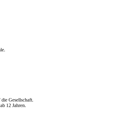
le.
 die Gesellschaft.
 ab 12 Jahren.