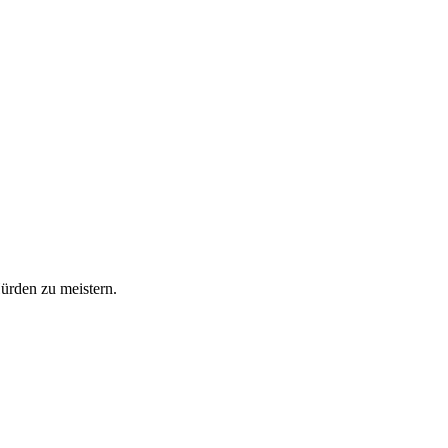
Hürden zu meistern.