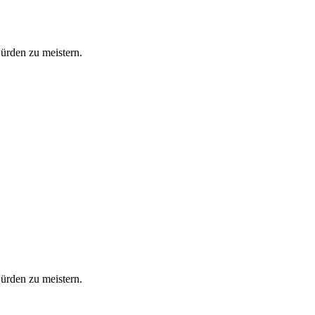
Hürden zu meistern.
Hürden zu meistern.