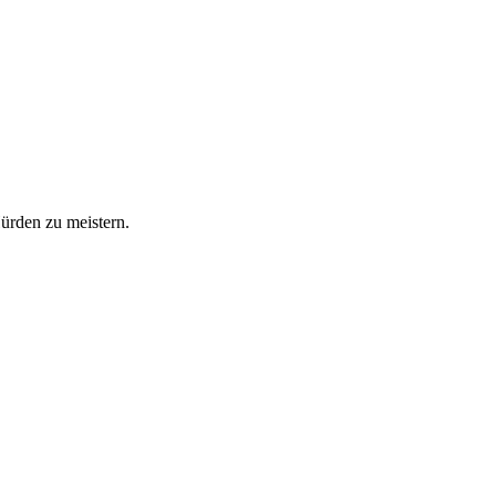
Hürden zu meistern.