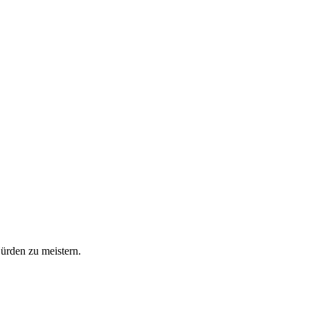
Hürden zu meistern.