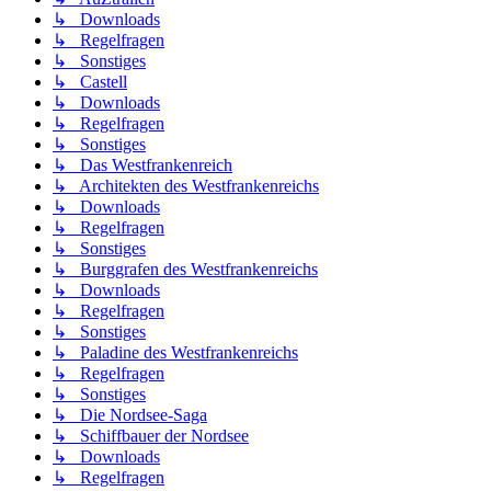
↳ Downloads
↳ Regelfragen
↳ Sonstiges
↳ Castell
↳ Downloads
↳ Regelfragen
↳ Sonstiges
↳ Das Westfrankenreich
↳ Architekten des Westfrankenreichs
↳ Downloads
↳ Regelfragen
↳ Sonstiges
↳ Burggrafen des Westfrankenreichs
↳ Downloads
↳ Regelfragen
↳ Sonstiges
↳ Paladine des Westfrankenreichs
↳ Regelfragen
↳ Sonstiges
↳ Die Nordsee-Saga
↳ Schiffbauer der Nordsee
↳ Downloads
↳ Regelfragen