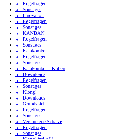
↳ Regelfragen
↳ Sonstiges
↳ Innovation
↳ Regelfragen
↳ Sonstiges
↳ KANBAN
↳ Regelfragen
↳ Sonstiges
↳ Katakomben
↳ Regelfragen
↳ Sonstiges
↳ Katakomben - Kuben
↳ Downloads
↳ Regelfragen
↳ Sonstiges
↳ Klong!
↳ Downloads
↳ Grundspiel
↳ Regelfragen
↳ Sonstiges
↳ Versunkene Schätze
↳ Regelfragen
↳ Sonstiges