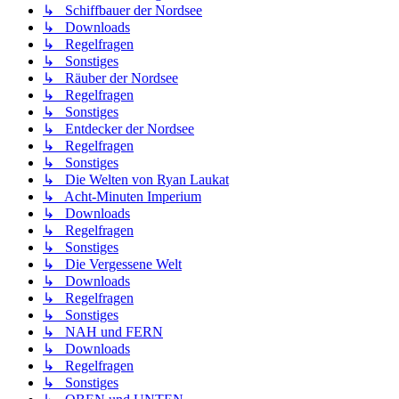
↳ Schiffbauer der Nordsee
↳ Downloads
↳ Regelfragen
↳ Sonstiges
↳ Räuber der Nordsee
↳ Regelfragen
↳ Sonstiges
↳ Entdecker der Nordsee
↳ Regelfragen
↳ Sonstiges
↳ Die Welten von Ryan Laukat
↳ Acht-Minuten Imperium
↳ Downloads
↳ Regelfragen
↳ Sonstiges
↳ Die Vergessene Welt
↳ Downloads
↳ Regelfragen
↳ Sonstiges
↳ NAH und FERN
↳ Downloads
↳ Regelfragen
↳ Sonstiges