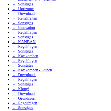
↳ Sonstiges
↳ Horizonte
↳ Downloads
↳ Regelfragen
↳ Sonstiges
↳ Innovation
↳ Regelfragen
↳ Sonstiges
↳ KANBAN
↳ Regelfragen
↳ Sonstiges
↳ Katakomben
↳ Regelfragen
↳ Sonstiges
↳ Katakomben - Kuben
↳ Downloads
↳ Regelfragen
↳ Sonstiges
↳ Klong!
↳ Downloads
↳ Grundspiel
↳ Regelfragen
↳ Sonstiges