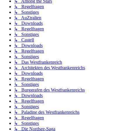
↳ Among the Stars
↳ Regelfragen
↳ Sonstiges
↳ AuZtralien
↳ Downloads
↳ Regelfragen
↳ Sonstiges
↳ Castell
↳ Downloads
↳ Regelfragen
↳ Sonstiges
↳ Das Westfrankenreich
↳ Architekten des Westfrankenreichs
↳ Downloads
↳ Regelfragen
↳ Sonstiges
↳ Burggrafen des Westfrankenreichs
↳ Downloads
↳ Regelfragen
↳ Sonstiges
↳ Paladine des Westfrankenreichs
↳ Regelfragen
↳ Sonstiges
↳ Die Nordsee-Saga