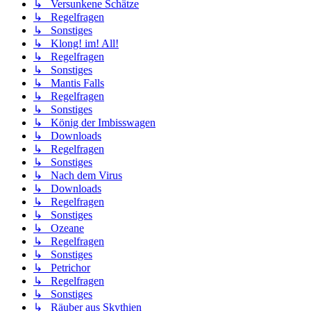
↳ Versunkene Schätze
↳ Regelfragen
↳ Sonstiges
↳ Klong! im! All!
↳ Regelfragen
↳ Sonstiges
↳ Mantis Falls
↳ Regelfragen
↳ Sonstiges
↳ König der Imbisswagen
↳ Downloads
↳ Regelfragen
↳ Sonstiges
↳ Nach dem Virus
↳ Downloads
↳ Regelfragen
↳ Sonstiges
↳ Ozeane
↳ Regelfragen
↳ Sonstiges
↳ Petrichor
↳ Regelfragen
↳ Sonstiges
↳ Räuber aus Skythien