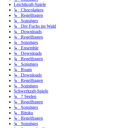
Leichtkraft-Spiele
↳ Chocolatiers
↳ Regelfragen
↳ Sonstiges
↳ Der Fuchs im Wald
↳ Downloads
↳ Regelfragen
↳ Sonstiges
↳ Ensemble
↳ Downloads
↳ Regelfragen
↳ Sonstiges
↳ Roam
↳ Downloads
↳ Regelfragen
↳ Sonstiges
Schwerkraft-Spiele
↳ 7 Seelen
↳ Regelfragen
↳ Sonstiges
↳ Bitoku
↳ Regelfragen
↳ Sonstiges