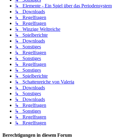
↳ Elemente - Ein Spiel über das Periodensystem
↳ Downloads
↳ Regelfragen
↳ Regelfragen
↳ Winzige Weltreiche
↳ Spielberichte
↳ Downloads
↳ Sonstiges
↳ Regelfragen
↳ Sonstiges
↳ Regelfragen
↳ Sonstiges
↳ Spielberichte
↳ Schattenreiche von Valeria
↳ Downloads
↳ Sonstiges
↳ Downloads
↳ Regelfragen
↳ Sonstiges
↳ Regelfragen
↳ Regelfragen
Berechtigungen in diesem Forum