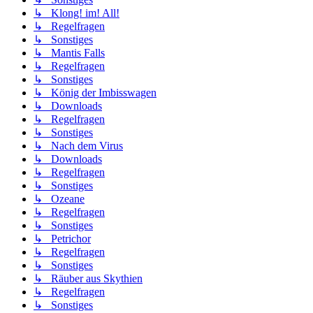
↳ Klong! im! All!
↳ Regelfragen
↳ Sonstiges
↳ Mantis Falls
↳ Regelfragen
↳ Sonstiges
↳ König der Imbisswagen
↳ Downloads
↳ Regelfragen
↳ Sonstiges
↳ Nach dem Virus
↳ Downloads
↳ Regelfragen
↳ Sonstiges
↳ Ozeane
↳ Regelfragen
↳ Sonstiges
↳ Petrichor
↳ Regelfragen
↳ Sonstiges
↳ Räuber aus Skythien
↳ Regelfragen
↳ Sonstiges