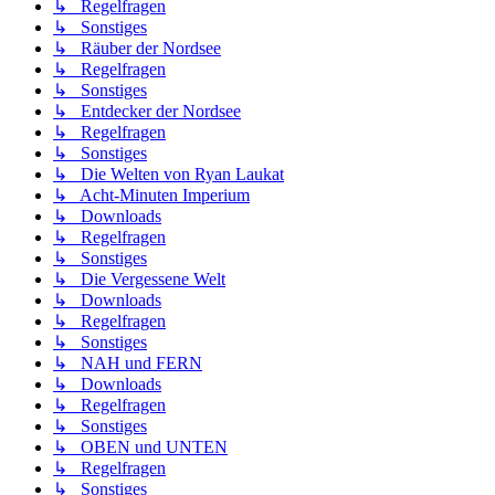
↳ Regelfragen
↳ Sonstiges
↳ Räuber der Nordsee
↳ Regelfragen
↳ Sonstiges
↳ Entdecker der Nordsee
↳ Regelfragen
↳ Sonstiges
↳ Die Welten von Ryan Laukat
↳ Acht-Minuten Imperium
↳ Downloads
↳ Regelfragen
↳ Sonstiges
↳ Die Vergessene Welt
↳ Downloads
↳ Regelfragen
↳ Sonstiges
↳ NAH und FERN
↳ Downloads
↳ Regelfragen
↳ Sonstiges
↳ OBEN und UNTEN
↳ Regelfragen
↳ Sonstiges