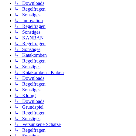
↳ Downloads
↳ Regelfragen
↳ Sonstiges
↳ Innovation
↳ Regelfragen
↳ Sonstiges
↳ KANBAN
↳ Regelfragen
↳ Sonstiges
↳ Katakomben
↳ Regelfragen
↳ Sonstiges
↳ Katakomben - Kuben
↳ Downloads
↳ Regelfragen
↳ Sonstiges
↳ Klong!
↳ Downloads
↳ Grundspiel
↳ Regelfragen
↳ Sonstiges
↳ Versunkene Schätze
↳ Regelfragen
↳ Sonstiges