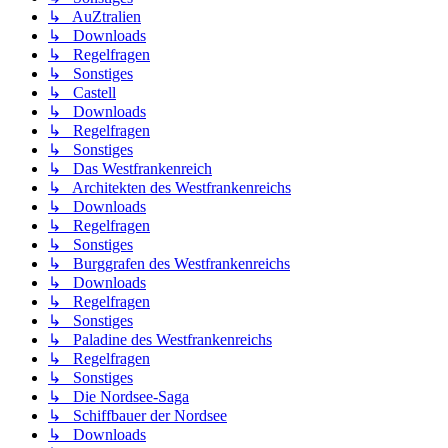
↳ AuZtralien
↳ Downloads
↳ Regelfragen
↳ Sonstiges
↳ Castell
↳ Downloads
↳ Regelfragen
↳ Sonstiges
↳ Das Westfrankenreich
↳ Architekten des Westfrankenreichs
↳ Downloads
↳ Regelfragen
↳ Sonstiges
↳ Burggrafen des Westfrankenreichs
↳ Downloads
↳ Regelfragen
↳ Sonstiges
↳ Paladine des Westfrankenreichs
↳ Regelfragen
↳ Sonstiges
↳ Die Nordsee-Saga
↳ Schiffbauer der Nordsee
↳ Downloads