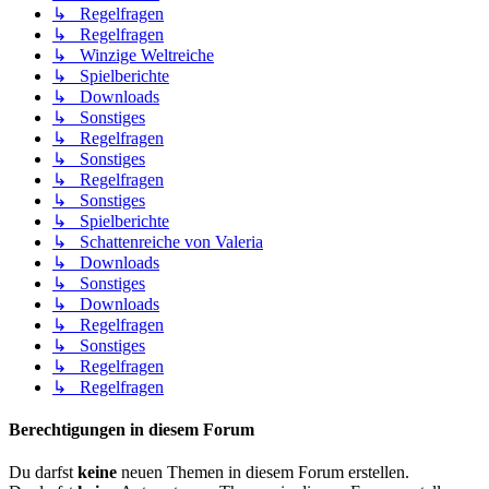
↳ Regelfragen
↳ Regelfragen
↳ Winzige Weltreiche
↳ Spielberichte
↳ Downloads
↳ Sonstiges
↳ Regelfragen
↳ Sonstiges
↳ Regelfragen
↳ Sonstiges
↳ Spielberichte
↳ Schattenreiche von Valeria
↳ Downloads
↳ Sonstiges
↳ Downloads
↳ Regelfragen
↳ Sonstiges
↳ Regelfragen
↳ Regelfragen
Berechtigungen in diesem Forum
Du darfst
keine
neuen Themen in diesem Forum erstellen.