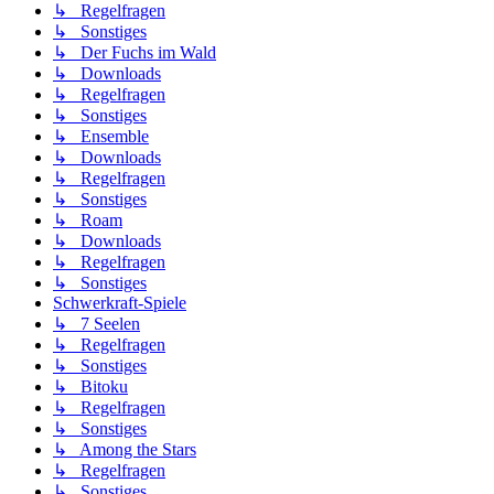
↳ Regelfragen
↳ Sonstiges
↳ Der Fuchs im Wald
↳ Downloads
↳ Regelfragen
↳ Sonstiges
↳ Ensemble
↳ Downloads
↳ Regelfragen
↳ Sonstiges
↳ Roam
↳ Downloads
↳ Regelfragen
↳ Sonstiges
Schwerkraft-Spiele
↳ 7 Seelen
↳ Regelfragen
↳ Sonstiges
↳ Bitoku
↳ Regelfragen
↳ Sonstiges
↳ Among the Stars
↳ Regelfragen
↳ Sonstiges