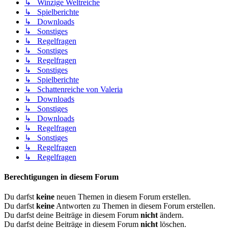
↳ Winzige Weltreiche
↳ Spielberichte
↳ Downloads
↳ Sonstiges
↳ Regelfragen
↳ Sonstiges
↳ Regelfragen
↳ Sonstiges
↳ Spielberichte
↳ Schattenreiche von Valeria
↳ Downloads
↳ Sonstiges
↳ Downloads
↳ Regelfragen
↳ Sonstiges
↳ Regelfragen
↳ Regelfragen
Berechtigungen in diesem Forum
Du darfst
keine
neuen Themen in diesem Forum erstellen.
Du darfst
keine
Antworten zu Themen in diesem Forum erstellen.
Du darfst deine Beiträge in diesem Forum
nicht
ändern.
Du darfst deine Beiträge in diesem Forum
nicht
löschen.