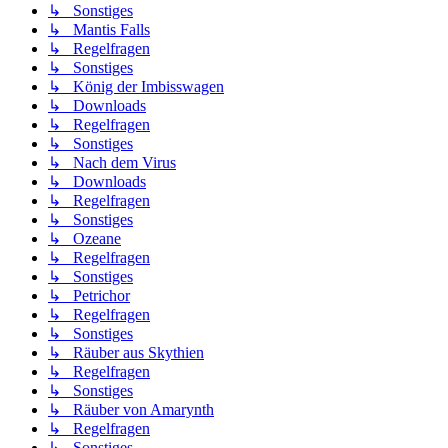
↳ Sonstiges
↳ Mantis Falls
↳ Regelfragen
↳ Sonstiges
↳ König der Imbisswagen
↳ Downloads
↳ Regelfragen
↳ Sonstiges
↳ Nach dem Virus
↳ Downloads
↳ Regelfragen
↳ Sonstiges
↳ Ozeane
↳ Regelfragen
↳ Sonstiges
↳ Petrichor
↳ Regelfragen
↳ Sonstiges
↳ Räuber aus Skythien
↳ Regelfragen
↳ Sonstiges
↳ Räuber von Amarynth
↳ Regelfragen
↳ Sonstiges