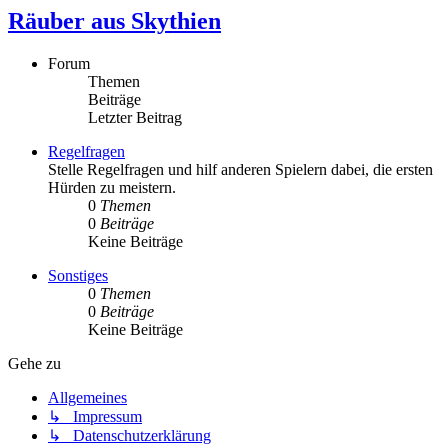
Räuber aus Skythien
Forum
Themen
Beiträge
Letzter Beitrag
Regelfragen
Stelle Regelfragen und hilf anderen Spielern dabei, die ersten
Hürden zu meistern.
0
Themen
0
Beiträge
Keine Beiträge
Sonstiges
0
Themen
0
Beiträge
Keine Beiträge
Gehe zu
Allgemeines
↳ Impressum
↳ Datenschutzerklärung