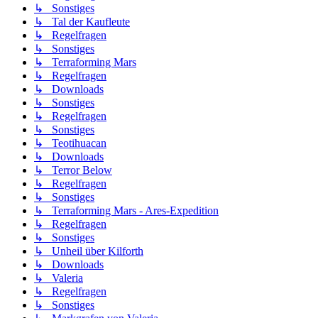
↳ Sonstiges
↳ Tal der Kaufleute
↳ Regelfragen
↳ Sonstiges
↳ Terraforming Mars
↳ Regelfragen
↳ Downloads
↳ Sonstiges
↳ Regelfragen
↳ Sonstiges
↳ Teotihuacan
↳ Downloads
↳ Terror Below
↳ Regelfragen
↳ Sonstiges
↳ Terraforming Mars - Ares-Expedition
↳ Regelfragen
↳ Sonstiges
↳ Unheil über Kilforth
↳ Downloads
↳ Valeria
↳ Regelfragen
↳ Sonstiges