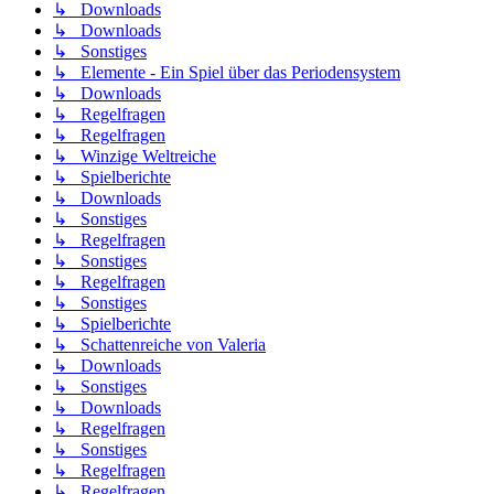
↳ Downloads
↳ Downloads
↳ Sonstiges
↳ Elemente - Ein Spiel über das Periodensystem
↳ Downloads
↳ Regelfragen
↳ Regelfragen
↳ Winzige Weltreiche
↳ Spielberichte
↳ Downloads
↳ Sonstiges
↳ Regelfragen
↳ Sonstiges
↳ Regelfragen
↳ Sonstiges
↳ Spielberichte
↳ Schattenreiche von Valeria
↳ Downloads
↳ Sonstiges
↳ Downloads
↳ Regelfragen
↳ Sonstiges
↳ Regelfragen
↳ Regelfragen