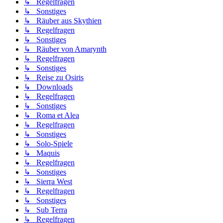
↳ Regelfragen
↳ Sonstiges
↳ Räuber aus Skythien
↳ Regelfragen
↳ Sonstiges
↳ Räuber von Amarynth
↳ Regelfragen
↳ Sonstiges
↳ Reise zu Osiris
↳ Downloads
↳ Regelfragen
↳ Sonstiges
↳ Roma et Alea
↳ Regelfragen
↳ Sonstiges
↳ Solo-Spiele
↳ Maquis
↳ Regelfragen
↳ Sonstiges
↳ Sierra West
↳ Regelfragen
↳ Sonstiges
↳ Sub Terra
↳ Regelfragen