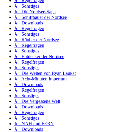
↳ Regelfragen
↳ Sonstiges
↳ Die Nordsee-Saga
↳ Schiffbauer der Nordsee
↳ Downloads
↳ Regelfragen
↳ Sonstiges
↳ Räuber der Nordsee
↳ Regelfragen
↳ Sonstiges
↳ Entdecker der Nordsee
↳ Regelfragen
↳ Sonstiges
↳ Die Welten von Ryan Laukat
↳ Acht-Minuten Imperium
↳ Downloads
↳ Regelfragen
↳ Sonstiges
↳ Die Vergessene Welt
↳ Downloads
↳ Regelfragen
↳ Sonstiges
↳ NAH und FERN
↳ Downloads