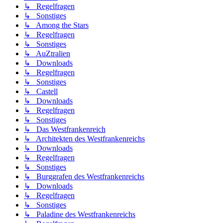
↳ Regelfragen
↳ Sonstiges
↳ Among the Stars
↳ Regelfragen
↳ Sonstiges
↳ AuZtralien
↳ Downloads
↳ Regelfragen
↳ Sonstiges
↳ Castell
↳ Downloads
↳ Regelfragen
↳ Sonstiges
↳ Das Westfrankenreich
↳ Architekten des Westfrankenreichs
↳ Downloads
↳ Regelfragen
↳ Sonstiges
↳ Burggrafen des Westfrankenreichs
↳ Downloads
↳ Regelfragen
↳ Sonstiges
↳ Paladine des Westfrankenreichs