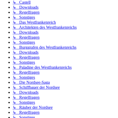
↳ Castell
↳ Downloads
↳ Regelfragen
↳ Sonstiges
↳ Das Westfrankenreich
↳ Architekten des Westfrankenreichs
↳ Downloads
↳ Regelfragen
↳ Sonstiges
↳ Burggrafen des Westfrankenreichs
↳ Downloads
↳ Regelfragen
↳ Sonstiges
↳ Paladine des Westfrankenreichs
↳ Regelfragen
↳ Sonstiges
↳ Die Nordsee-Saga
↳ Schiffbauer der Nordsee
↳ Downloads
↳ Regelfragen
↳ Sonstiges
↳ Räuber der Nordsee
↳ Regelfragen
↳ Sonstiges