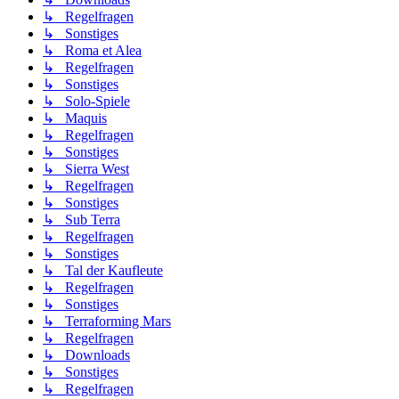
↳ Regelfragen
↳ Sonstiges
↳ Roma et Alea
↳ Regelfragen
↳ Sonstiges
↳ Solo-Spiele
↳ Maquis
↳ Regelfragen
↳ Sonstiges
↳ Sierra West
↳ Regelfragen
↳ Sonstiges
↳ Sub Terra
↳ Regelfragen
↳ Sonstiges
↳ Tal der Kaufleute
↳ Regelfragen
↳ Sonstiges
↳ Terraforming Mars
↳ Regelfragen
↳ Downloads
↳ Sonstiges
↳ Regelfragen