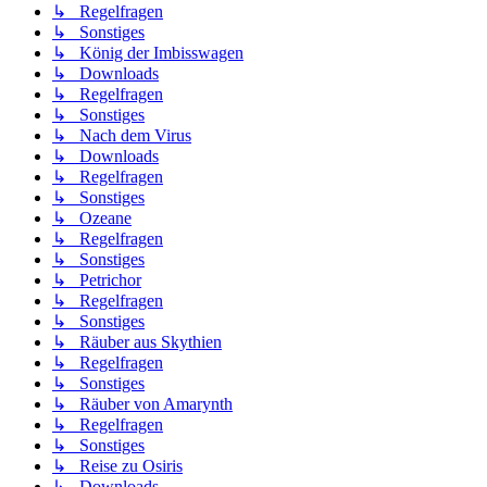
↳ Regelfragen
↳ Sonstiges
↳ König der Imbisswagen
↳ Downloads
↳ Regelfragen
↳ Sonstiges
↳ Nach dem Virus
↳ Downloads
↳ Regelfragen
↳ Sonstiges
↳ Ozeane
↳ Regelfragen
↳ Sonstiges
↳ Petrichor
↳ Regelfragen
↳ Sonstiges
↳ Räuber aus Skythien
↳ Regelfragen
↳ Sonstiges
↳ Räuber von Amarynth
↳ Regelfragen
↳ Sonstiges
↳ Reise zu Osiris
↳ Downloads