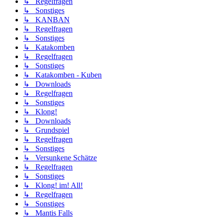
↳ Regelfragen
↳ Sonstiges
↳ KANBAN
↳ Regelfragen
↳ Sonstiges
↳ Katakomben
↳ Regelfragen
↳ Sonstiges
↳ Katakomben - Kuben
↳ Downloads
↳ Regelfragen
↳ Sonstiges
↳ Klong!
↳ Downloads
↳ Grundspiel
↳ Regelfragen
↳ Sonstiges
↳ Versunkene Schätze
↳ Regelfragen
↳ Sonstiges
↳ Klong! im! All!
↳ Regelfragen
↳ Sonstiges
↳ Mantis Falls