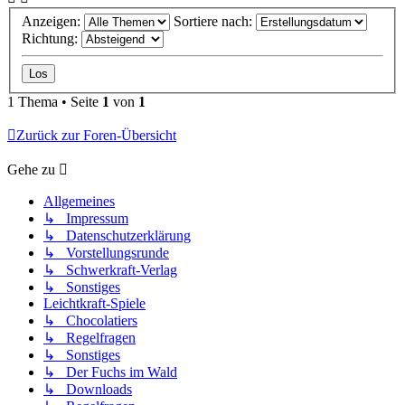
Anzeigen:
Sortiere nach:
Richtung:
1 Thema • Seite
1
von
1
Zurück zur Foren-Übersicht
Gehe zu
Allgemeines
↳ Impressum
↳ Datenschutzerklärung
↳ Vorstellungsrunde
↳ Schwerkraft-Verlag
↳ Sonstiges
Leichtkraft-Spiele
↳ Chocolatiers
↳ Regelfragen
↳ Sonstiges
↳ Der Fuchs im Wald
↳ Downloads