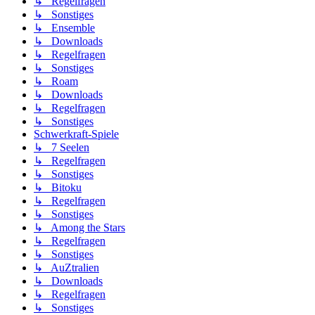
↳ Regelfragen
↳ Sonstiges
↳ Ensemble
↳ Downloads
↳ Regelfragen
↳ Sonstiges
↳ Roam
↳ Downloads
↳ Regelfragen
↳ Sonstiges
Schwerkraft-Spiele
↳ 7 Seelen
↳ Regelfragen
↳ Sonstiges
↳ Bitoku
↳ Regelfragen
↳ Sonstiges
↳ Among the Stars
↳ Regelfragen
↳ Sonstiges
↳ AuZtralien
↳ Downloads
↳ Regelfragen
↳ Sonstiges