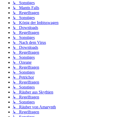
↳ Sonstiges
↳ Mantis Falls
↳ Regelfragen
↳ Sonstiges
↳ König der Imbisswagen
↳ Downloads
↳ Regelfragen
↳ Sonstiges
↳ Nach dem Virus
↳ Downloads
↳ Regelfragen
↳ Sonstiges
↳ Ozeane
↳ Regelfragen
↳ Sonstiges
↳ Petrichor
↳ Regelfragen
↳ Sonstiges
↳ Räuber aus Skythien
↳ Regelfragen
↳ Sonstiges
↳ Räuber von Amarynth
↳ Regelfragen
↳ Sonstiges