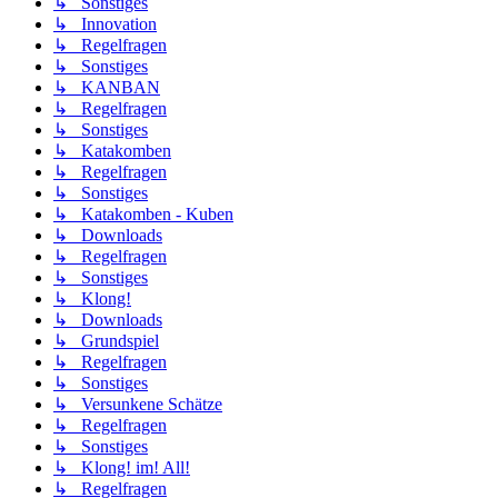
↳ Sonstiges
↳ Innovation
↳ Regelfragen
↳ Sonstiges
↳ KANBAN
↳ Regelfragen
↳ Sonstiges
↳ Katakomben
↳ Regelfragen
↳ Sonstiges
↳ Katakomben - Kuben
↳ Downloads
↳ Regelfragen
↳ Sonstiges
↳ Klong!
↳ Downloads
↳ Grundspiel
↳ Regelfragen
↳ Sonstiges
↳ Versunkene Schätze
↳ Regelfragen
↳ Sonstiges
↳ Klong! im! All!
↳ Regelfragen