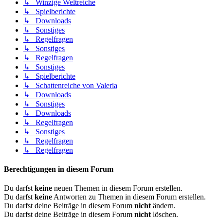
↳ Winzige Weltreiche
↳ Spielberichte
↳ Downloads
↳ Sonstiges
↳ Regelfragen
↳ Sonstiges
↳ Regelfragen
↳ Sonstiges
↳ Spielberichte
↳ Schattenreiche von Valeria
↳ Downloads
↳ Sonstiges
↳ Downloads
↳ Regelfragen
↳ Sonstiges
↳ Regelfragen
↳ Regelfragen
Berechtigungen in diesem Forum
Du darfst
keine
neuen Themen in diesem Forum erstellen.
Du darfst
keine
Antworten zu Themen in diesem Forum erstellen.
Du darfst deine Beiträge in diesem Forum
nicht
ändern.
Du darfst deine Beiträge in diesem Forum
nicht
löschen.