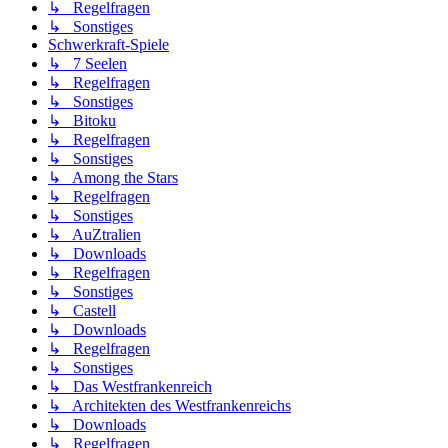
↳ Regelfragen
↳ Sonstiges
Schwerkraft-Spiele
↳ 7 Seelen
↳ Regelfragen
↳ Sonstiges
↳ Bitoku
↳ Regelfragen
↳ Sonstiges
↳ Among the Stars
↳ Regelfragen
↳ Sonstiges
↳ AuZtralien
↳ Downloads
↳ Regelfragen
↳ Sonstiges
↳ Castell
↳ Downloads
↳ Regelfragen
↳ Sonstiges
↳ Das Westfrankenreich
↳ Architekten des Westfrankenreichs
↳ Downloads
↳ Regelfragen