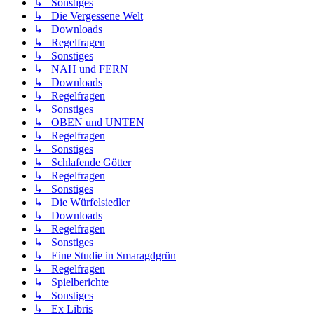
↳ Sonstiges
↳ Die Vergessene Welt
↳ Downloads
↳ Regelfragen
↳ Sonstiges
↳ NAH und FERN
↳ Downloads
↳ Regelfragen
↳ Sonstiges
↳ OBEN und UNTEN
↳ Regelfragen
↳ Sonstiges
↳ Schlafende Götter
↳ Regelfragen
↳ Sonstiges
↳ Die Würfelsiedler
↳ Downloads
↳ Regelfragen
↳ Sonstiges
↳ Eine Studie in Smaragdgrün
↳ Regelfragen
↳ Spielberichte
↳ Sonstiges
↳ Ex Libris