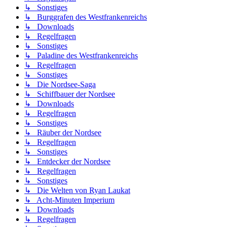
↳ Sonstiges
↳ Burggrafen des Westfrankenreichs
↳ Downloads
↳ Regelfragen
↳ Sonstiges
↳ Paladine des Westfrankenreichs
↳ Regelfragen
↳ Sonstiges
↳ Die Nordsee-Saga
↳ Schiffbauer der Nordsee
↳ Downloads
↳ Regelfragen
↳ Sonstiges
↳ Räuber der Nordsee
↳ Regelfragen
↳ Sonstiges
↳ Entdecker der Nordsee
↳ Regelfragen
↳ Sonstiges
↳ Die Welten von Ryan Laukat
↳ Acht-Minuten Imperium
↳ Downloads
↳ Regelfragen