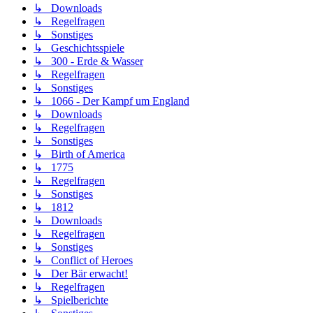
↳ Downloads
↳ Regelfragen
↳ Sonstiges
↳ Geschichtsspiele
↳ 300 - Erde & Wasser
↳ Regelfragen
↳ Sonstiges
↳ 1066 - Der Kampf um England
↳ Downloads
↳ Regelfragen
↳ Sonstiges
↳ Birth of America
↳ 1775
↳ Regelfragen
↳ Sonstiges
↳ 1812
↳ Downloads
↳ Regelfragen
↳ Sonstiges
↳ Conflict of Heroes
↳ Der Bär erwacht!
↳ Regelfragen
↳ Spielberichte