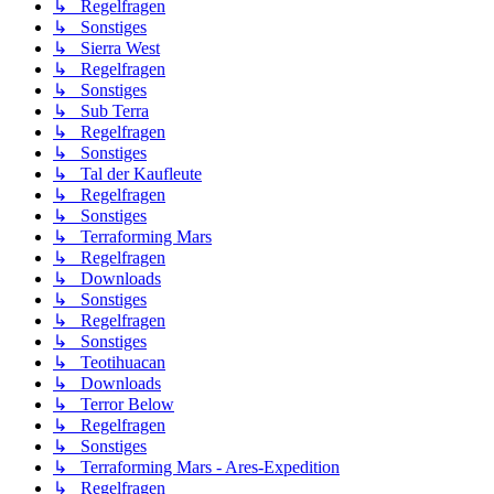
↳ Regelfragen
↳ Sonstiges
↳ Sierra West
↳ Regelfragen
↳ Sonstiges
↳ Sub Terra
↳ Regelfragen
↳ Sonstiges
↳ Tal der Kaufleute
↳ Regelfragen
↳ Sonstiges
↳ Terraforming Mars
↳ Regelfragen
↳ Downloads
↳ Sonstiges
↳ Regelfragen
↳ Sonstiges
↳ Teotihuacan
↳ Downloads
↳ Terror Below
↳ Regelfragen
↳ Sonstiges
↳ Terraforming Mars - Ares-Expedition
↳ Regelfragen