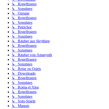
↳ Regelfragen
↳ Sonstiges
↳ Ozeane
↳ Regelfragen
↳ Sonstiges
↳ Petrichor
↳ Regelfragen
↳ Sonstiges
↳ Räuber aus Skythien
↳ Regelfragen
↳ Sonstiges
↳ Räuber von Amarynth
↳ Regelfragen
↳ Sonstiges
↳ Reise zu Osiris
↳ Downloads
↳ Regelfragen
↳ Sonstiges
↳ Roma et Alea
↳ Regelfragen
↳ Sonstiges
↳ Solo-Spiele
↳ Maquis