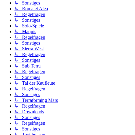
↳ Sonstiges
↳ Roma et Alea
↳ Regelfragen
↳ Sonstiges
↳ Solo-Spiele
↳ Maquis
↳ Regelfragen
↳ Sonstiges
↳ Sierra West
↳ Regelfragen
↳ Sonstiges
↳ Sub Terra
↳ Regelfragen
↳ Sonstiges
↳ Tal der Kaufleute
↳ Regelfragen
↳ Sonstiges
↳ Terraforming Mars
↳ Regelfragen
↳ Downloads
↳ Sonstiges
↳ Regelfragen
↳ Sonstiges
↳ Teotihuacan