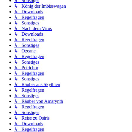
↳ Sonstiges
↳ König der Imbisswagen
↳ Downloads
↳ Regelfragen
↳ Sonstiges
↳ Nach dem Virus
↳ Downloads
↳ Regelfragen
↳ Sonstiges
↳ Ozeane
↳ Regelfragen
↳ Sonstiges
↳ Petrichor
↳ Regelfragen
↳ Sonstiges
↳ Räuber aus Skythien
↳ Regelfragen
↳ Sonstiges
↳ Räuber von Amarynth
↳ Regelfragen
↳ Sonstiges
↳ Reise zu Osiris
↳ Downloads
↳ Regelfragen