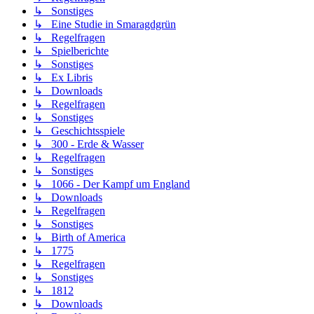
↳ Sonstiges
↳ Eine Studie in Smaragdgrün
↳ Regelfragen
↳ Spielberichte
↳ Sonstiges
↳ Ex Libris
↳ Downloads
↳ Regelfragen
↳ Sonstiges
↳ Geschichtsspiele
↳ 300 - Erde & Wasser
↳ Regelfragen
↳ Sonstiges
↳ 1066 - Der Kampf um England
↳ Downloads
↳ Regelfragen
↳ Sonstiges
↳ Birth of America
↳ 1775
↳ Regelfragen
↳ Sonstiges
↳ 1812
↳ Downloads