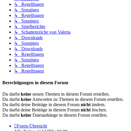
↳ Regelfragen
↳ Sonstiges
↳ Regelfragen
↳ Sonstiges
↳ Spielberichte
↳ Schattenreiche von Valeria
↳ Downloads
↳ Sonstiges
↳ Downloads
↳ Regelfragen
↳ Sonstiges
↳ Regelfragen
↳ Regelfragen
Berechtigungen in diesem Forum
Du darfst
keine
neuen Themen in diesem Forum erstellen.
Du darfst
keine
Antworten zu Themen in diesem Forum erstellen.
Du darfst deine Beiträge in diesem Forum
nicht
ändern.
Du darfst deine Beiträge in diesem Forum
nicht
löschen.
Du darfst
keine
Dateianhänge in diesem Forum erstellen.
Foren-Übersicht