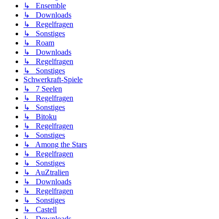
↳ Ensemble
↳ Downloads
↳ Regelfragen
↳ Sonstiges
↳ Roam
↳ Downloads
↳ Regelfragen
↳ Sonstiges
Schwerkraft-Spiele
↳ 7 Seelen
↳ Regelfragen
↳ Sonstiges
↳ Bitoku
↳ Regelfragen
↳ Sonstiges
↳ Among the Stars
↳ Regelfragen
↳ Sonstiges
↳ AuZtralien
↳ Downloads
↳ Regelfragen
↳ Sonstiges
↳ Castell
↳ Downloads