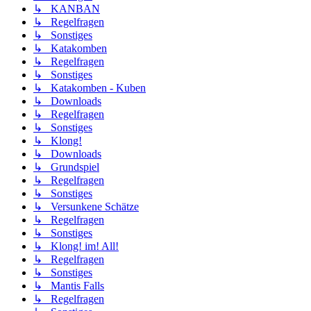
↳ KANBAN
↳ Regelfragen
↳ Sonstiges
↳ Katakomben
↳ Regelfragen
↳ Sonstiges
↳ Katakomben - Kuben
↳ Downloads
↳ Regelfragen
↳ Sonstiges
↳ Klong!
↳ Downloads
↳ Grundspiel
↳ Regelfragen
↳ Sonstiges
↳ Versunkene Schätze
↳ Regelfragen
↳ Sonstiges
↳ Klong! im! All!
↳ Regelfragen
↳ Sonstiges
↳ Mantis Falls
↳ Regelfragen