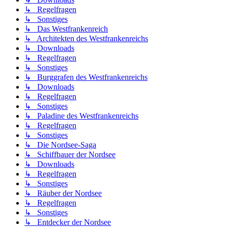
↳ Regelfragen
↳ Sonstiges
↳ Das Westfrankenreich
↳ Architekten des Westfrankenreichs
↳ Downloads
↳ Regelfragen
↳ Sonstiges
↳ Burggrafen des Westfrankenreichs
↳ Downloads
↳ Regelfragen
↳ Sonstiges
↳ Paladine des Westfrankenreichs
↳ Regelfragen
↳ Sonstiges
↳ Die Nordsee-Saga
↳ Schiffbauer der Nordsee
↳ Downloads
↳ Regelfragen
↳ Sonstiges
↳ Räuber der Nordsee
↳ Regelfragen
↳ Sonstiges
↳ Entdecker der Nordsee