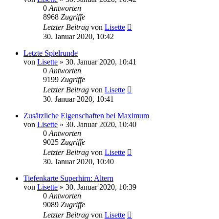
0
Antworten
8968
Zugriffe
Letzter Beitrag
von
Lisette
30. Januar 2020, 10:42
Letzte Spielrunde
von
Lisette
»
30. Januar 2020, 10:41
0
Antworten
9199
Zugriffe
Letzter Beitrag
von
Lisette
30. Januar 2020, 10:41
Zusätzliche Eigenschaften bei Maximum
von
Lisette
»
30. Januar 2020, 10:40
0
Antworten
9025
Zugriffe
Letzter Beitrag
von
Lisette
30. Januar 2020, 10:40
Tiefenkarte Superhirn: Altern
von
Lisette
»
30. Januar 2020, 10:39
0
Antworten
9089
Zugriffe
Letzter Beitrag
von
Lisette