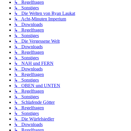
↳ Regelfragen
↳ Sonstiges
↳ Die Welten von Ryan Laukat
↳ Acht-Minuten Imperium
↳ Downloads
↳ Regelfragen
↳ Sonstiges
↳ Die Vergessene Welt
↳ Downloads
↳ Regelfragen
↳ Sonstiges
↳ NAH und FERN
↳ Downloads
↳ Regelfragen
↳ Sonstiges
↳ OBEN und UNTEN
↳ Regelfragen
↳ Sonstiges
↳ Schlafende Götter
↳ Regelfragen
↳ Sonstiges
↳ Die Würfelsiedler
↳ Downloads
↳ Regelfragen