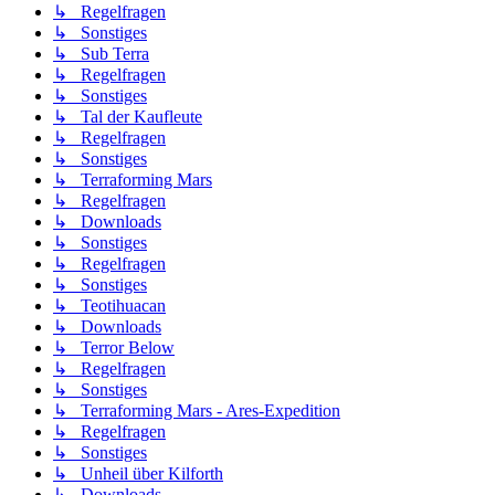
↳ Regelfragen
↳ Sonstiges
↳ Sub Terra
↳ Regelfragen
↳ Sonstiges
↳ Tal der Kaufleute
↳ Regelfragen
↳ Sonstiges
↳ Terraforming Mars
↳ Regelfragen
↳ Downloads
↳ Sonstiges
↳ Regelfragen
↳ Sonstiges
↳ Teotihuacan
↳ Downloads
↳ Terror Below
↳ Regelfragen
↳ Sonstiges
↳ Terraforming Mars - Ares-Expedition
↳ Regelfragen
↳ Sonstiges
↳ Unheil über Kilforth
↳ Downloads