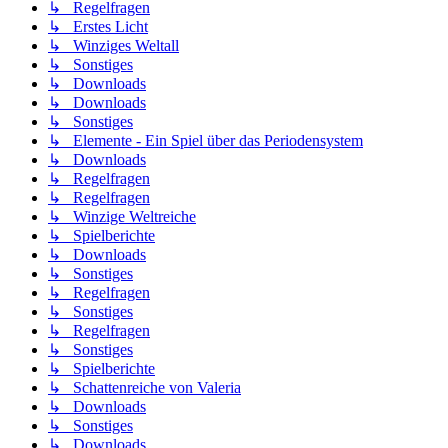
↳ Regelfragen
↳ Erstes Licht
↳ Winziges Weltall
↳ Sonstiges
↳ Downloads
↳ Downloads
↳ Sonstiges
↳ Elemente - Ein Spiel über das Periodensystem
↳ Downloads
↳ Regelfragen
↳ Regelfragen
↳ Winzige Weltreiche
↳ Spielberichte
↳ Downloads
↳ Sonstiges
↳ Regelfragen
↳ Sonstiges
↳ Regelfragen
↳ Sonstiges
↳ Spielberichte
↳ Schattenreiche von Valeria
↳ Downloads
↳ Sonstiges
↳ Downloads