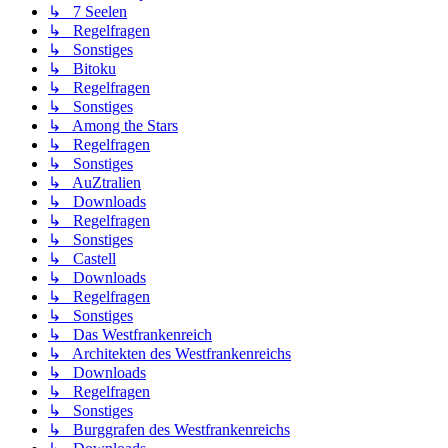
↳ 7 Seelen
↳ Regelfragen
↳ Sonstiges
↳ Bitoku
↳ Regelfragen
↳ Sonstiges
↳ Among the Stars
↳ Regelfragen
↳ Sonstiges
↳ AuZtralien
↳ Downloads
↳ Regelfragen
↳ Sonstiges
↳ Castell
↳ Downloads
↳ Regelfragen
↳ Sonstiges
↳ Das Westfrankenreich
↳ Architekten des Westfrankenreichs
↳ Downloads
↳ Regelfragen
↳ Sonstiges
↳ Burggrafen des Westfrankenreichs