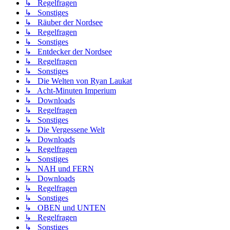
↳ Regelfragen
↳ Sonstiges
↳ Räuber der Nordsee
↳ Regelfragen
↳ Sonstiges
↳ Entdecker der Nordsee
↳ Regelfragen
↳ Sonstiges
↳ Die Welten von Ryan Laukat
↳ Acht-Minuten Imperium
↳ Downloads
↳ Regelfragen
↳ Sonstiges
↳ Die Vergessene Welt
↳ Downloads
↳ Regelfragen
↳ Sonstiges
↳ NAH und FERN
↳ Downloads
↳ Regelfragen
↳ Sonstiges
↳ OBEN und UNTEN
↳ Regelfragen
↳ Sonstiges