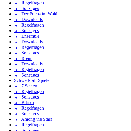
↳ Regelfragen
↳ Sonstiges
↳ Der Fuchs im Wald
↳ Downloads
↳ Regelfragen
↳ Sonstiges
↳ Ensemble
↳ Downloads
↳ Regelfragen
↳ Sonstiges
↳ Roam
↳ Downloads
↳ Regelfragen
↳ Sonstiges
Schwerkraft-Spiele
↳ 7 Seelen
↳ Regelfragen
↳ Sonstiges
↳ Bitoku
↳ Regelfragen
↳ Sonstiges
↳ Among the Stars
↳ Regelfragen
↳ Sonstiges