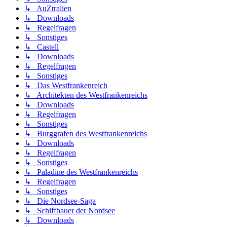
↳ AuZtralien
↳ Downloads
↳ Regelfragen
↳ Sonstiges
↳ Castell
↳ Downloads
↳ Regelfragen
↳ Sonstiges
↳ Das Westfrankenreich
↳ Architekten des Westfrankenreichs
↳ Downloads
↳ Regelfragen
↳ Sonstiges
↳ Burggrafen des Westfrankenreichs
↳ Downloads
↳ Regelfragen
↳ Sonstiges
↳ Paladine des Westfrankenreichs
↳ Regelfragen
↳ Sonstiges
↳ Die Nordsee-Saga
↳ Schiffbauer der Nordsee
↳ Downloads