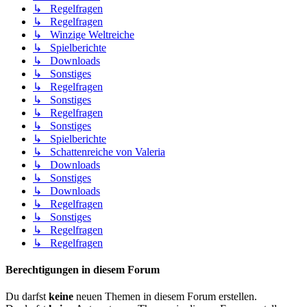
↳ Regelfragen
↳ Regelfragen
↳ Winzige Weltreiche
↳ Spielberichte
↳ Downloads
↳ Sonstiges
↳ Regelfragen
↳ Sonstiges
↳ Regelfragen
↳ Sonstiges
↳ Spielberichte
↳ Schattenreiche von Valeria
↳ Downloads
↳ Sonstiges
↳ Downloads
↳ Regelfragen
↳ Sonstiges
↳ Regelfragen
↳ Regelfragen
Berechtigungen in diesem Forum
Du darfst
keine
neuen Themen in diesem Forum erstellen.