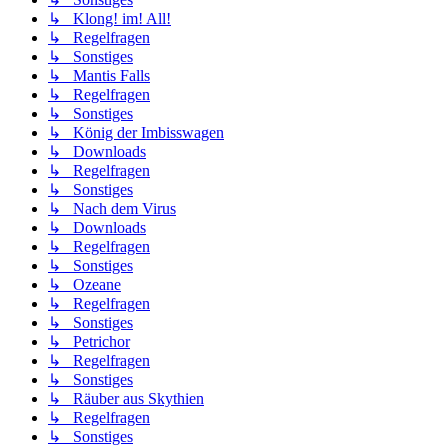
↳ Klong! im! All!
↳ Regelfragen
↳ Sonstiges
↳ Mantis Falls
↳ Regelfragen
↳ Sonstiges
↳ König der Imbisswagen
↳ Downloads
↳ Regelfragen
↳ Sonstiges
↳ Nach dem Virus
↳ Downloads
↳ Regelfragen
↳ Sonstiges
↳ Ozeane
↳ Regelfragen
↳ Sonstiges
↳ Petrichor
↳ Regelfragen
↳ Sonstiges
↳ Räuber aus Skythien
↳ Regelfragen
↳ Sonstiges