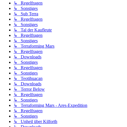
↳ Regelfragen
↳ Sonstiges
↳ Sub Terra
↳ Regelfragen
↳ Sonstiges
↳ Tal der Kaufleute
↳ Regelfragen
↳ Sonstiges
↳ Terraforming Mars
↳ Regelfragen
↳ Downloads
↳ Sonstiges
↳ Regelfragen
↳ Sonstiges
↳ Teotihuacan
↳ Downloads
↳ Terror Below
↳ Regelfragen
↳ Sonstiges
↳ Terraforming Mars - Ares-Expedition
↳ Regelfragen
↳ Sonstiges
↳ Unheil über Kilforth
↳ Downloads