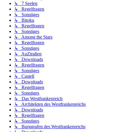
↳ 7 Seelen
↳ Regelfragen
↳ Sonstiges
↳ Bitoku
↳ Regelfragen
↳ Sonstiges
↳ Among the Stars
↳ Regelfragen
↳ Sonstiges
↳ AuZtralien
↳ Downloads
↳ Regelfragen
↳ Sonstiges
↳ Castell
↳ Downloads
↳ Regelfragen
↳ Sonstiges
↳ Das Westfrankenreich
↳ Architekten des Westfrankenreichs
↳ Downloads
↳ Regelfragen
↳ Sonstiges
↳ Burggrafen des Westfrankenreichs