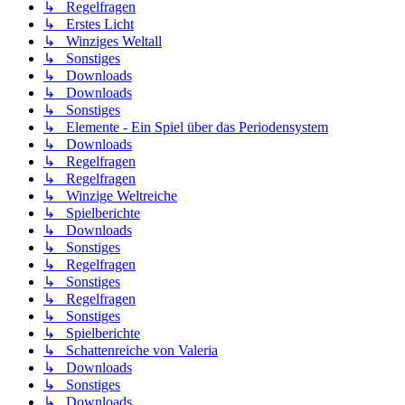
↳ Regelfragen
↳ Erstes Licht
↳ Winziges Weltall
↳ Sonstiges
↳ Downloads
↳ Downloads
↳ Sonstiges
↳ Elemente - Ein Spiel über das Periodensystem
↳ Downloads
↳ Regelfragen
↳ Regelfragen
↳ Winzige Weltreiche
↳ Spielberichte
↳ Downloads
↳ Sonstiges
↳ Regelfragen
↳ Sonstiges
↳ Regelfragen
↳ Sonstiges
↳ Spielberichte
↳ Schattenreiche von Valeria
↳ Downloads
↳ Sonstiges
↳ Downloads