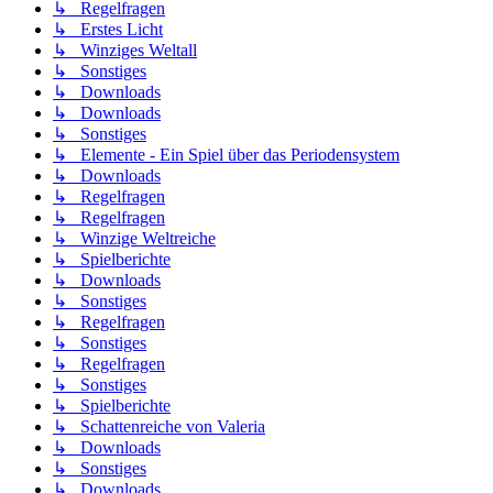
↳ Regelfragen
↳ Erstes Licht
↳ Winziges Weltall
↳ Sonstiges
↳ Downloads
↳ Downloads
↳ Sonstiges
↳ Elemente - Ein Spiel über das Periodensystem
↳ Downloads
↳ Regelfragen
↳ Regelfragen
↳ Winzige Weltreiche
↳ Spielberichte
↳ Downloads
↳ Sonstiges
↳ Regelfragen
↳ Sonstiges
↳ Regelfragen
↳ Sonstiges
↳ Spielberichte
↳ Schattenreiche von Valeria
↳ Downloads
↳ Sonstiges
↳ Downloads