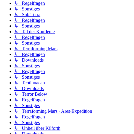
↳ Regelfragen
↳ Sonstiges
↳ Sub Terra
↳ Regelfragen
↳ Sonstiges
↳ Tal der Kaufleute
↳ Regelfragen
↳ Sonstiges
↳ Terraforming Mars
↳ Regelfragen
↳ Downloads
↳ Sonstiges
↳ Regelfragen
↳ Sonstiges
↳ Teotihuacan
↳ Downloads
↳ Terror Below
↳ Regelfragen
↳ Sonstiges
↳ Terraforming Mars - Ares-Expedition
↳ Regelfragen
↳ Sonstiges
↳ Unheil über Kilforth
↳ Downloads