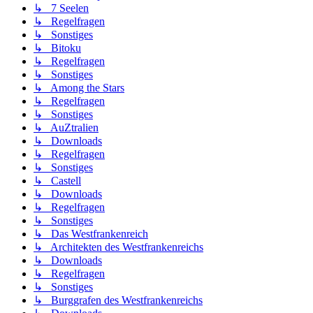
↳ 7 Seelen
↳ Regelfragen
↳ Sonstiges
↳ Bitoku
↳ Regelfragen
↳ Sonstiges
↳ Among the Stars
↳ Regelfragen
↳ Sonstiges
↳ AuZtralien
↳ Downloads
↳ Regelfragen
↳ Sonstiges
↳ Castell
↳ Downloads
↳ Regelfragen
↳ Sonstiges
↳ Das Westfrankenreich
↳ Architekten des Westfrankenreichs
↳ Downloads
↳ Regelfragen
↳ Sonstiges
↳ Burggrafen des Westfrankenreichs