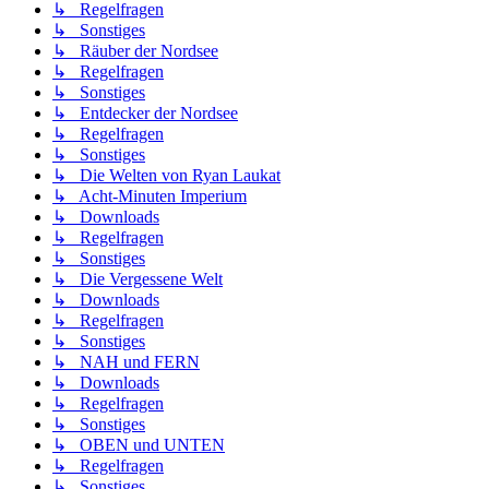
↳ Regelfragen
↳ Sonstiges
↳ Räuber der Nordsee
↳ Regelfragen
↳ Sonstiges
↳ Entdecker der Nordsee
↳ Regelfragen
↳ Sonstiges
↳ Die Welten von Ryan Laukat
↳ Acht-Minuten Imperium
↳ Downloads
↳ Regelfragen
↳ Sonstiges
↳ Die Vergessene Welt
↳ Downloads
↳ Regelfragen
↳ Sonstiges
↳ NAH und FERN
↳ Downloads
↳ Regelfragen
↳ Sonstiges
↳ OBEN und UNTEN
↳ Regelfragen
↳ Sonstiges