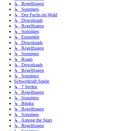
↳ Regelfragen
↳ Sonstiges
↳ Der Fuchs im Wald
↳ Downloads
↳ Regelfragen
↳ Sonstiges
↳ Ensemble
↳ Downloads
↳ Regelfragen
↳ Sonstiges
↳ Roam
↳ Downloads
↳ Regelfragen
↳ Sonstiges
Schwerkraft-Spiele
↳ 7 Seelen
↳ Regelfragen
↳ Sonstiges
↳ Bitoku
↳ Regelfragen
↳ Sonstiges
↳ Among the Stars
↳ Regelfragen