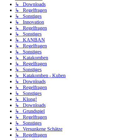
↳ Downloads
↳ Regelfragen
↳ Sonstiges
↳ Innovation
↳ Regelfragen
↳ Sonstiges
↳ KANBAN
↳ Regelfragen
↳ Sonstiges
↳ Katakomben
↳ Regelfragen
↳ Sonstiges
↳ Katakomben - Kuben
↳ Downloads
↳ Regelfragen
↳ Sonstiges
↳ Klong!
↳ Downloads
↳ Grundspiel
↳ Regelfragen
↳ Sonstiges
↳ Versunkene Schätze
↳ Regelfragen