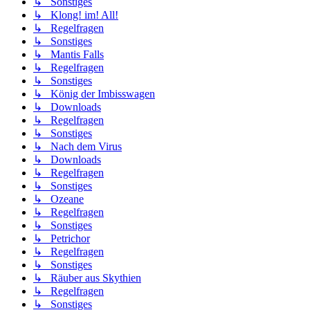
↳ Sonstiges
↳ Klong! im! All!
↳ Regelfragen
↳ Sonstiges
↳ Mantis Falls
↳ Regelfragen
↳ Sonstiges
↳ König der Imbisswagen
↳ Downloads
↳ Regelfragen
↳ Sonstiges
↳ Nach dem Virus
↳ Downloads
↳ Regelfragen
↳ Sonstiges
↳ Ozeane
↳ Regelfragen
↳ Sonstiges
↳ Petrichor
↳ Regelfragen
↳ Sonstiges
↳ Räuber aus Skythien
↳ Regelfragen
↳ Sonstiges