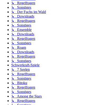
↳ Regelfragen
↳ Sonstiges
↳ Der Fuchs im Wald
↳ Downloads
↳ Regelfragen
↳ Sonstiges
↳ Ensemble
↳ Downloads
↳ Regelfragen
↳ Sonstiges
↳ Roam
↳ Downloads
↳ Regelfragen
↳ Sonstiges
Schwerkraft-Spiele
↳ 7 Seelen
↳ Regelfragen
↳ Sonstiges
↳ Bitoku
↳ Regelfragen
↳ Sonstiges
↳ Among the Stars
↳ Regelfragen