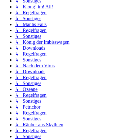
↳ Sonstiges
↳ Klong! im! All!
↳ Regelfragen
↳ Sonstiges
↳ Mantis Falls
↳ Regelfragen
↳ Sonstiges
↳ König der Imbisswagen
↳ Downloads
↳ Regelfragen
↳ Sonstiges
↳ Nach dem Virus
↳ Downloads
↳ Regelfragen
↳ Sonstiges
↳ Ozeane
↳ Regelfragen
↳ Sonstiges
↳ Petrichor
↳ Regelfragen
↳ Sonstiges
↳ Räuber aus Skythien
↳ Regelfragen
↳ Sonstiges