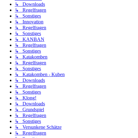
↳ Downloads
↳ Regelfragen
↳ Sonstiges
↳ Innovation
↳ Regelfragen
↳ Sonstiges
↳ KANBAN
↳ Regelfragen
↳ Sonstiges
↳ Katakomben
↳ Regelfragen
↳ Sonstiges
↳ Katakomben - Kuben
↳ Downloads
↳ Regelfragen
↳ Sonstiges
↳ Klong!
↳ Downloads
↳ Grundspiel
↳ Regelfragen
↳ Sonstiges
↳ Versunkene Schätze
↳ Regelfragen