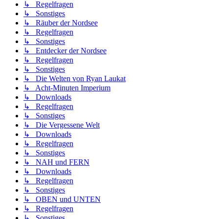
↳ Regelfragen
↳ Sonstiges
↳ Räuber der Nordsee
↳ Regelfragen
↳ Sonstiges
↳ Entdecker der Nordsee
↳ Regelfragen
↳ Sonstiges
↳ Die Welten von Ryan Laukat
↳ Acht-Minuten Imperium
↳ Downloads
↳ Regelfragen
↳ Sonstiges
↳ Die Vergessene Welt
↳ Downloads
↳ Regelfragen
↳ Sonstiges
↳ NAH und FERN
↳ Downloads
↳ Regelfragen
↳ Sonstiges
↳ OBEN und UNTEN
↳ Regelfragen
↳ Sonstiges