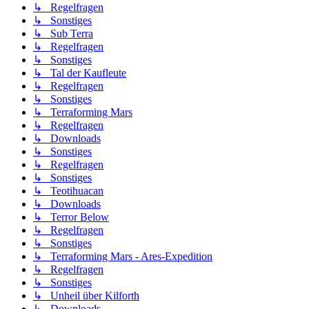
↳ Regelfragen
↳ Sonstiges
↳ Sub Terra
↳ Regelfragen
↳ Sonstiges
↳ Tal der Kaufleute
↳ Regelfragen
↳ Sonstiges
↳ Terraforming Mars
↳ Regelfragen
↳ Downloads
↳ Sonstiges
↳ Regelfragen
↳ Sonstiges
↳ Teotihuacan
↳ Downloads
↳ Terror Below
↳ Regelfragen
↳ Sonstiges
↳ Terraforming Mars - Ares-Expedition
↳ Regelfragen
↳ Sonstiges
↳ Unheil über Kilforth
↳ Downloads