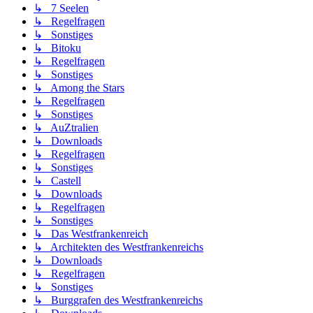
↳ 7 Seelen
↳ Regelfragen
↳ Sonstiges
↳ Bitoku
↳ Regelfragen
↳ Sonstiges
↳ Among the Stars
↳ Regelfragen
↳ Sonstiges
↳ AuZtralien
↳ Downloads
↳ Regelfragen
↳ Sonstiges
↳ Castell
↳ Downloads
↳ Regelfragen
↳ Sonstiges
↳ Das Westfrankenreich
↳ Architekten des Westfrankenreichs
↳ Downloads
↳ Regelfragen
↳ Sonstiges
↳ Burggrafen des Westfrankenreichs