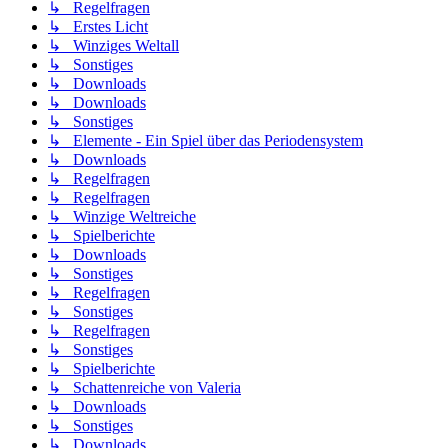
↳ Regelfragen
↳ Erstes Licht
↳ Winziges Weltall
↳ Sonstiges
↳ Downloads
↳ Downloads
↳ Sonstiges
↳ Elemente - Ein Spiel über das Periodensystem
↳ Downloads
↳ Regelfragen
↳ Regelfragen
↳ Winzige Weltreiche
↳ Spielberichte
↳ Downloads
↳ Sonstiges
↳ Regelfragen
↳ Sonstiges
↳ Regelfragen
↳ Sonstiges
↳ Spielberichte
↳ Schattenreiche von Valeria
↳ Downloads
↳ Sonstiges
↳ Downloads