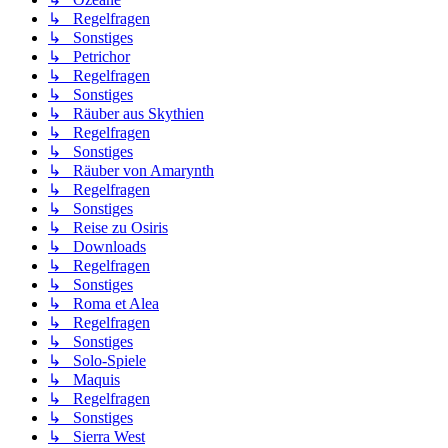
↳ Regelfragen
↳ Sonstiges
↳ Petrichor
↳ Regelfragen
↳ Sonstiges
↳ Räuber aus Skythien
↳ Regelfragen
↳ Sonstiges
↳ Räuber von Amarynth
↳ Regelfragen
↳ Sonstiges
↳ Reise zu Osiris
↳ Downloads
↳ Regelfragen
↳ Sonstiges
↳ Roma et Alea
↳ Regelfragen
↳ Sonstiges
↳ Solo-Spiele
↳ Maquis
↳ Regelfragen
↳ Sonstiges
↳ Sierra West