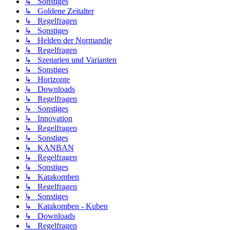
↳ Sonstiges
↳ Goldene Zeitalter
↳ Regelfragen
↳ Sonstiges
↳ Helden der Normandie
↳ Regelfragen
↳ Szenarien und Varianten
↳ Sonstiges
↳ Horizonte
↳ Downloads
↳ Regelfragen
↳ Sonstiges
↳ Innovation
↳ Regelfragen
↳ Sonstiges
↳ KANBAN
↳ Regelfragen
↳ Sonstiges
↳ Katakomben
↳ Regelfragen
↳ Sonstiges
↳ Katakomben - Kuben
↳ Downloads
↳ Regelfragen