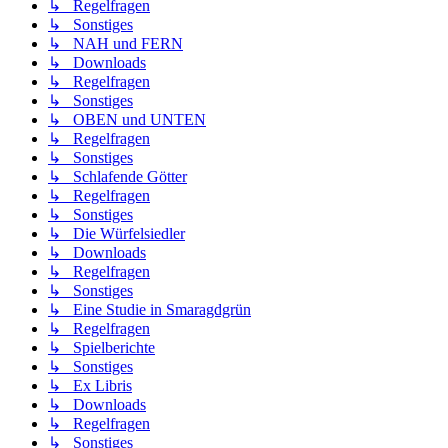
↳ Regelfragen
↳ Sonstiges
↳ NAH und FERN
↳ Downloads
↳ Regelfragen
↳ Sonstiges
↳ OBEN und UNTEN
↳ Regelfragen
↳ Sonstiges
↳ Schlafende Götter
↳ Regelfragen
↳ Sonstiges
↳ Die Würfelsiedler
↳ Downloads
↳ Regelfragen
↳ Sonstiges
↳ Eine Studie in Smaragdgrün
↳ Regelfragen
↳ Spielberichte
↳ Sonstiges
↳ Ex Libris
↳ Downloads
↳ Regelfragen
↳ Sonstiges