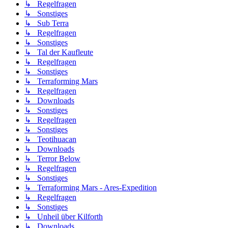
↳ Regelfragen
↳ Sonstiges
↳ Sub Terra
↳ Regelfragen
↳ Sonstiges
↳ Tal der Kaufleute
↳ Regelfragen
↳ Sonstiges
↳ Terraforming Mars
↳ Regelfragen
↳ Downloads
↳ Sonstiges
↳ Regelfragen
↳ Sonstiges
↳ Teotihuacan
↳ Downloads
↳ Terror Below
↳ Regelfragen
↳ Sonstiges
↳ Terraforming Mars - Ares-Expedition
↳ Regelfragen
↳ Sonstiges
↳ Unheil über Kilforth
↳ Downloads