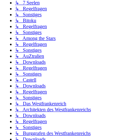
↳ 7 Seelen
↳ Regelfragen
↳ Sonstiges
↳ Bitoku
↳ Regelfragen
↳ Sonstiges
↳ Among the Stars
↳ Regelfragen
↳ Sonstiges
↳ AuZtralien
↳ Downloads
↳ Regelfragen
↳ Sonstiges
↳ Castell
↳ Downloads
↳ Regelfragen
↳ Sonstiges
↳ Das Westfrankenreich
↳ Architekten des Westfrankenreichs
↳ Downloads
↳ Regelfragen
↳ Sonstiges
↳ Burggrafen des Westfrankenreichs
↳ Downloads