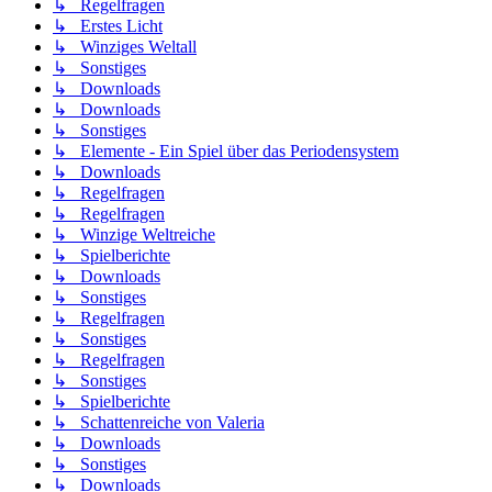
↳ Regelfragen
↳ Erstes Licht
↳ Winziges Weltall
↳ Sonstiges
↳ Downloads
↳ Downloads
↳ Sonstiges
↳ Elemente - Ein Spiel über das Periodensystem
↳ Downloads
↳ Regelfragen
↳ Regelfragen
↳ Winzige Weltreiche
↳ Spielberichte
↳ Downloads
↳ Sonstiges
↳ Regelfragen
↳ Sonstiges
↳ Regelfragen
↳ Sonstiges
↳ Spielberichte
↳ Schattenreiche von Valeria
↳ Downloads
↳ Sonstiges
↳ Downloads