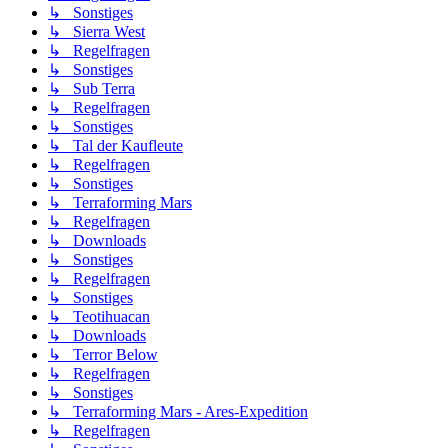
↳ Sonstiges
↳ Sierra West
↳ Regelfragen
↳ Sonstiges
↳ Sub Terra
↳ Regelfragen
↳ Sonstiges
↳ Tal der Kaufleute
↳ Regelfragen
↳ Sonstiges
↳ Terraforming Mars
↳ Regelfragen
↳ Downloads
↳ Sonstiges
↳ Regelfragen
↳ Sonstiges
↳ Teotihuacan
↳ Downloads
↳ Terror Below
↳ Regelfragen
↳ Sonstiges
↳ Terraforming Mars - Ares-Expedition
↳ Regelfragen