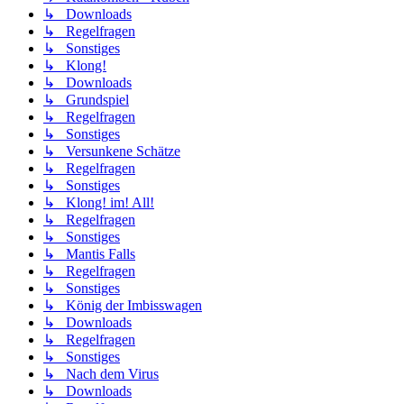
↳ Downloads
↳ Regelfragen
↳ Sonstiges
↳ Klong!
↳ Downloads
↳ Grundspiel
↳ Regelfragen
↳ Sonstiges
↳ Versunkene Schätze
↳ Regelfragen
↳ Sonstiges
↳ Klong! im! All!
↳ Regelfragen
↳ Sonstiges
↳ Mantis Falls
↳ Regelfragen
↳ Sonstiges
↳ König der Imbisswagen
↳ Downloads
↳ Regelfragen
↳ Sonstiges
↳ Nach dem Virus
↳ Downloads