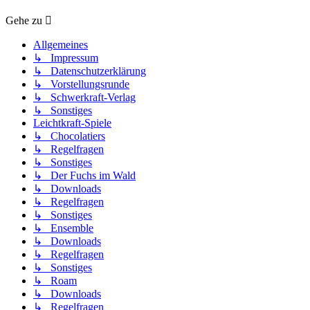
Gehe zu
Allgemeines
↳ Impressum
↳ Datenschutzerklärung
↳ Vorstellungsrunde
↳ Schwerkraft-Verlag
↳ Sonstiges
Leichtkraft-Spiele
↳ Chocolatiers
↳ Regelfragen
↳ Sonstiges
↳ Der Fuchs im Wald
↳ Downloads
↳ Regelfragen
↳ Sonstiges
↳ Ensemble
↳ Downloads
↳ Regelfragen
↳ Sonstiges
↳ Roam
↳ Downloads
↳ Regelfragen